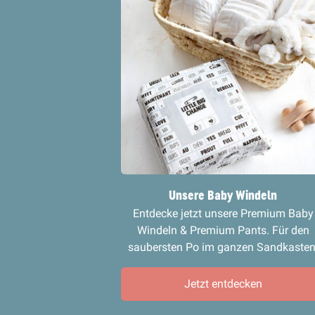
Unsere Baby Windeln
Entdecke jetzt unsere Premium Baby
Windeln & Premium Pants. Für den
saubersten Po im ganzen Sandkasten
Jetzt entdecken