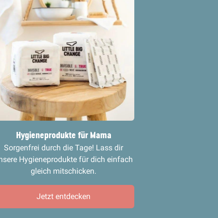
Hygieneprodukte für
Mama
Sorgenfrei durch die Tage! Lass dir
nsere Hygieneprodukte für dich einfach
gleich mitschicken.
Jetzt entdecken