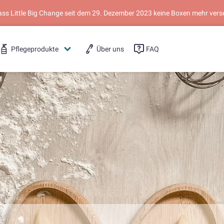
dass Little Big Change seit dem 29. Dezember 2023 keine Boxen mehr vers
Pflegeprodukte
Über uns
FAQ