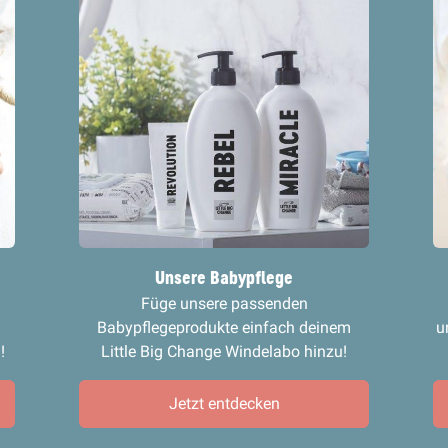
Unsere Babypflege
Füge unsere passenden
Babypflegeprodukte einfach deinem
u
!
Little Big Change Windelabo hinzu!
Jetzt entdecken