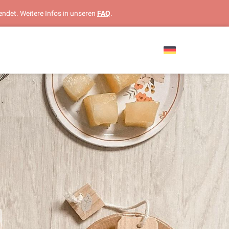
endet. Weitere Infos in unseren
FAQ
.