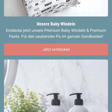
Unsere Baby Windeln
Entdecke jetzt unsere Premium Baby Windeln & Premium
Pants. Für den saubersten Po im ganzen Sandkasten!
Jetzt entdecken