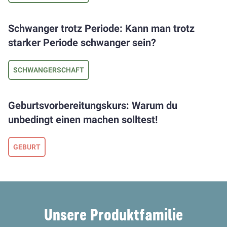
Schwanger trotz Periode: Kann man trotz
starker Periode schwanger sein?
SCHWANGERSCHAFT
Geburtsvorbereitungskurs: Warum du
unbedingt einen machen solltest!
GEBURT
Unsere Produktfamilie