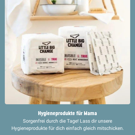
Hygieneprodukte für Mama
Sorgenfrei durch die Tage! Lass dir unsere
Hygieneprodukte für dich einfach gleich mitschicken.