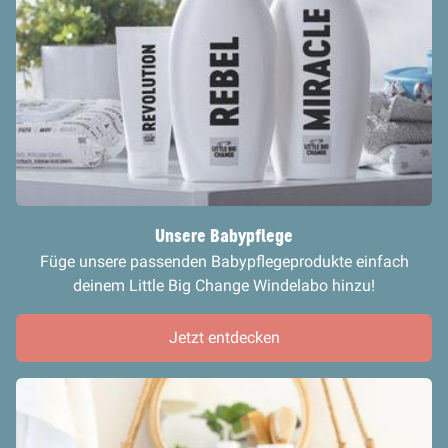
Unsere Babypflege
Füge unsere passenden Babypflegeprodukte einfach
deinem Little Big Change Windelabo hinzu!
Jetzt entdecken