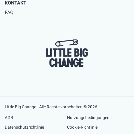
KONTAKT
FAQ
Little Big Change - Alle Rechte vorbehalten © 2026
AGB
Nutzungsbedingungen
Datenschutzrichtlinie
Cookie-Richtlinie