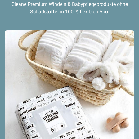
Cleane Premium Windeln & Babypflegeprodukte ohne
Schadstoffe im 100 % flexiblen Abo.