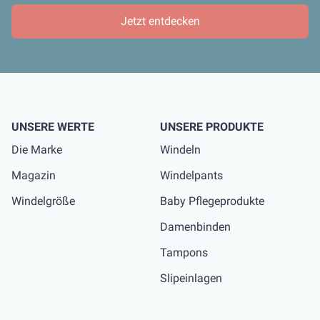
Jetzt entdecken
UNSERE WERTE
UNSERE PRODUKTE
Die Marke
Windeln
Magazin
Windelpants
Windelgröße
Baby Pflegeprodukte
Damenbinden
Tampons
Slipeinlagen