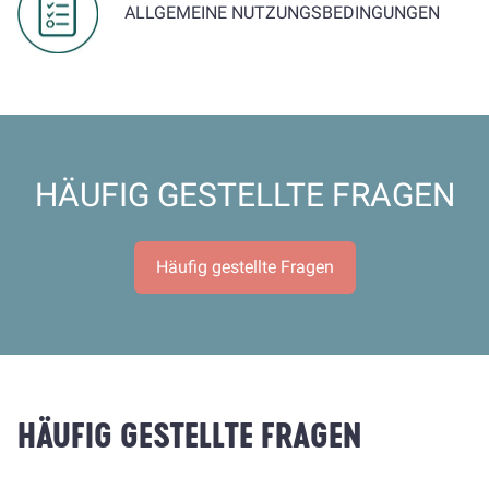
ALLGEMEINE NUTZUNGSBEDINGUNGEN
HÄUFIG GESTELLTE FRAGEN
Häufig gestellte Fragen
HÄUFIG GESTELLTE FRAGEN