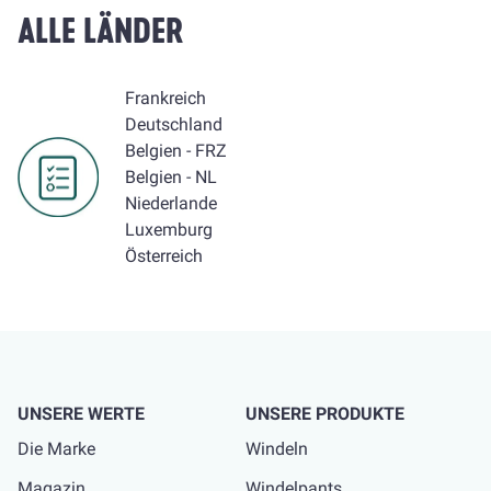
ALLE LÄNDER
Frankreich
Deutschland
Belgien - FRZ
Belgien - NL
Niederlande
Luxemburg
Österreich
UNSERE WERTE
UNSERE PRODUKTE
Die Marke
Windeln
Magazin
Windelpants