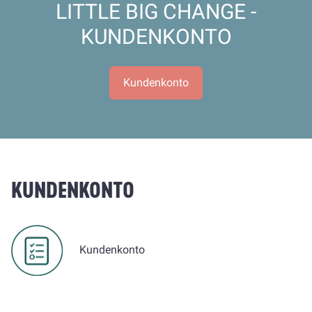
LITTLE BIG CHANGE -
KUNDENKONTO
Kundenkonto
KUNDENKONTO
Kundenkonto