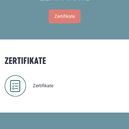
Zertifikate
ZERTIFIKATE
Zertifikate