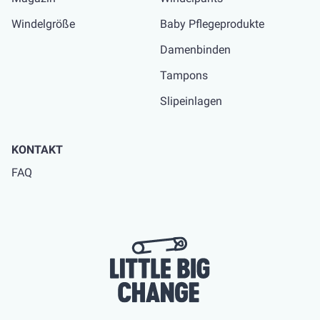
Windelgröße
Baby Pflegeprodukte
Damenbinden
Tampons
Slipeinlagen
KONTAKT
FAQ