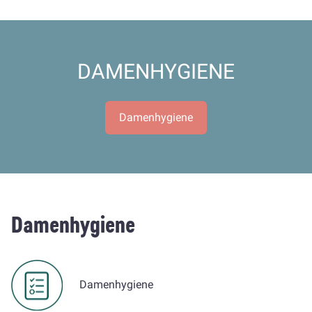
DAMENHYGIENE
Damenhygiene
Damenhygiene
Damenhygiene