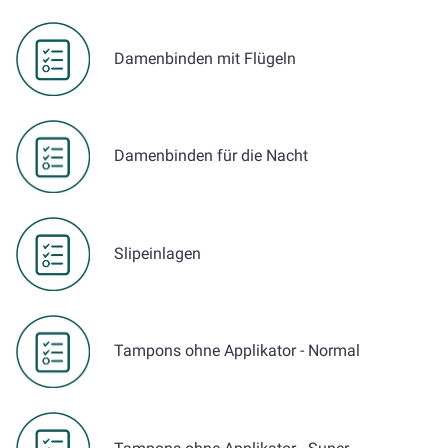
Damenbinden mit Flügeln
Damenbinden für die Nacht
Slipeinlagen
Tampons ohne Applikator - Normal