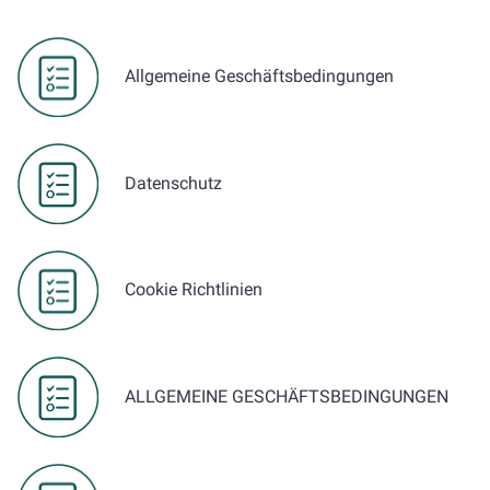
Allgemeine Geschäftsbedingungen
Datenschutz
Cookie Richtlinien
ALLGEMEINE GESCHÄFTSBEDINGUNGEN