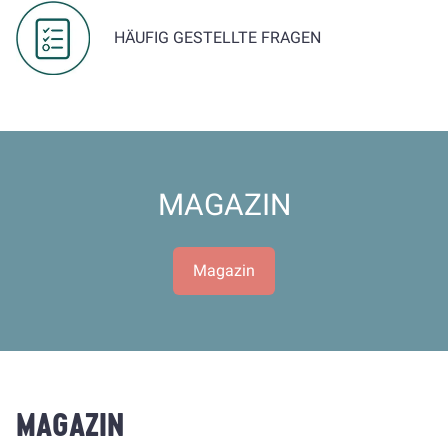
HÄUFIG GESTELLTE FRAGEN
MAGAZIN
Magazin
MAGAZIN