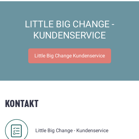
LITTLE BIG CHANGE -
KUNDENSERVICE
Little Big Change Kundenservice
KONTAKT
Little Big Change - Kundenservice