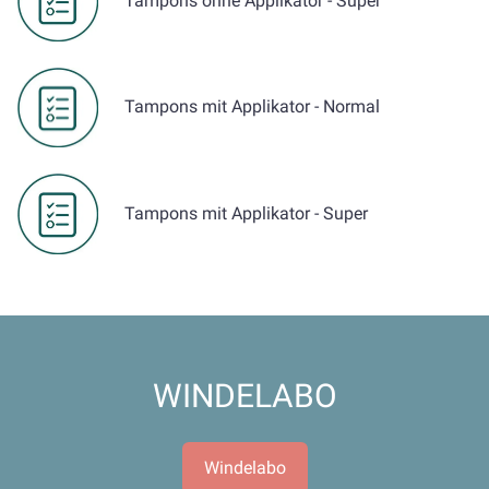
Tampons ohne Applikator - Super
Tampons mit Applikator - Normal
Tampons mit Applikator - Super
WINDELABO
Windelabo