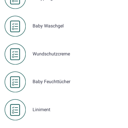
Baby Waschgel
Wundschutzcreme
Baby Feuchttücher
Liniment