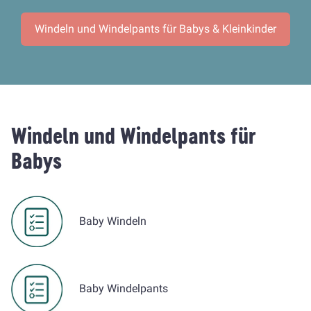
Windeln und Windelpants für Babys & Kleinkinder
Windeln und Windelpants für
Babys
Baby Windeln
Baby Windelpants