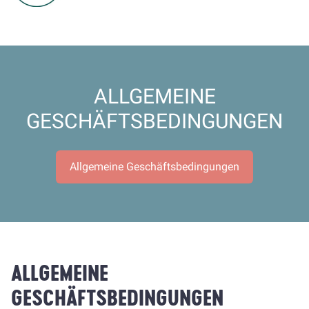
ALLGEMEINE
GESCHÄFTSBEDINGUNGEN
Allgemeine Geschäftsbedingungen
ALLGEMEINE
GESCHÄFTSBEDINGUNGEN