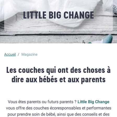
LITTLE BIG CHANGE
Accueil
/
Magazine
Les couches qui ont des choses à
dire aux bébés et aux parents
Vous êtes parents ou futurs parents ?
Little Big Change
vous offre des couches écoresponsables et performantes
pour prendre soin de bébé, ainsi que des conseils et des