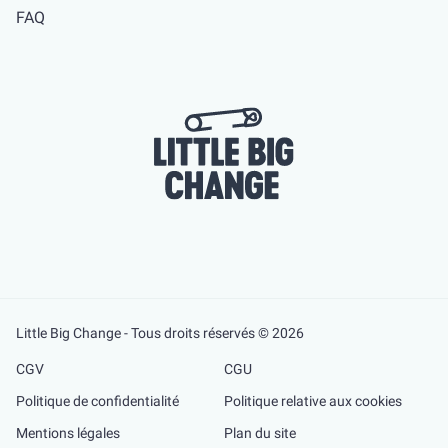
FAQ
Little Big Change - Tous droits réservés © 2026
CGV
CGU
Politique de confidentialité
Politique relative aux cookies
Mentions légales
Plan du site