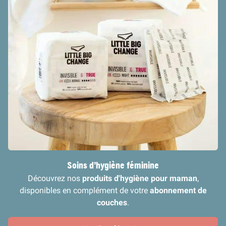
Soins d’hygiène féminine
Découvrez nos
produits d'hygiène pour maman
,
disponibles en complément de votre
abonnement de
couches
.