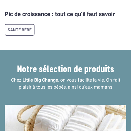
Pic de croissance : tout ce qu’il faut savoir
SANTÉ BÉBÉ
Notre sélection de produits
Chez
Little Big Change
, on vous facilite la vie. On fait
plaisir à tous les bébés, ainsi qu’aux mamans