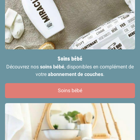
Soins bébé
Découvrez nos
soins bébé
, disponibles en complément de
votre
abonnement de couches
.
Soins bébé