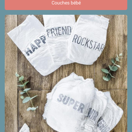
Couches bébé