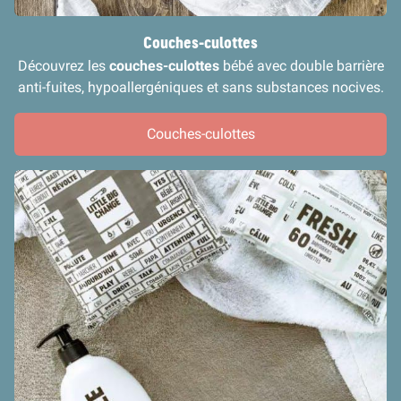
Couches-culottes
Découvrez les
couches-culottes
bébé avec double barrière
anti-fuites, hypoallergéniques et sans substances nocives.
Couches-culottes