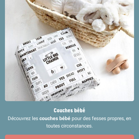
Couches bébé
Découvrez les
couches bébé
pour des fesses propres, en
toutes circonstances.