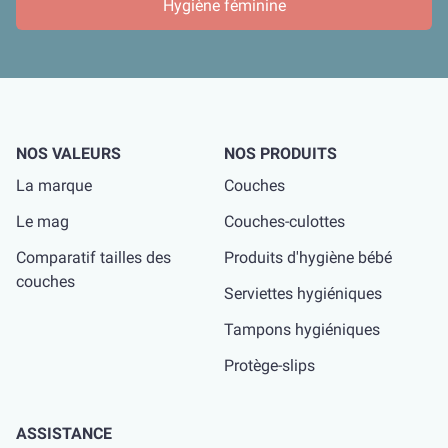
Hygiène féminine
NOS VALEURS
NOS PRODUITS
La marque
Couches
Le mag
Couches-culottes
Comparatif tailles des
Produits d'hygiène bébé
couches
Serviettes hygiéniques
Tampons hygiéniques
Protège-slips
ASSISTANCE