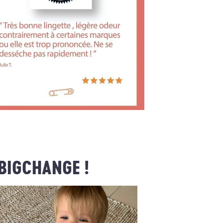
BIGCHANGE !