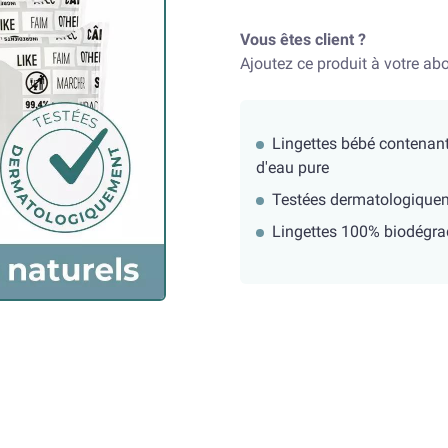
Vous êtes client ?
Ajoutez ce produit à votre a
Lingettes bébé contenan
d'eau pure
Testées dermatologique
Lingettes 100% biodégra