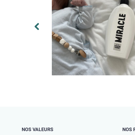
NOS VALEURS
NOS 