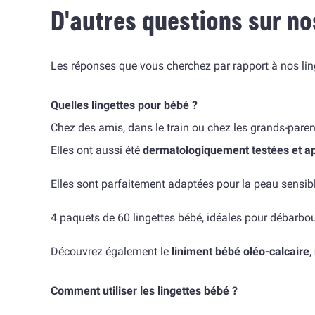
D'autres questions sur nos
Les réponses que vous cherchez par rapport à nos linge
Quelles lingettes pour bébé ?
Chez des amis, dans le train ou chez les grands-parent
Elles ont aussi été
dermatologiquement
testées
et a
Elles sont parfaitement adaptées pour la peau sensible
4 paquets de 60 lingettes bébé, idéales pour débarbouil
Découvrez également le
liniment bébé oléo-calcaire
,
Comment utiliser les lingettes bébé ?