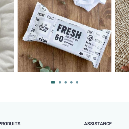
PRODUITS
ASSISTANCE