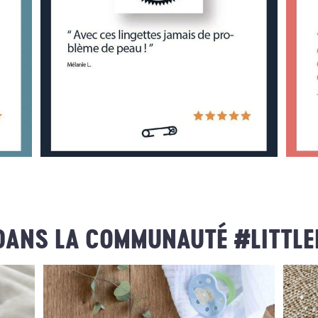
DANS LA COMMUNAUTÉ #LITTLE