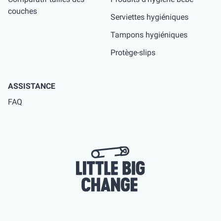
couches
Serviettes hygiéniques
Tampons hygiéniques
Protège-slips
ASSISTANCE
FAQ