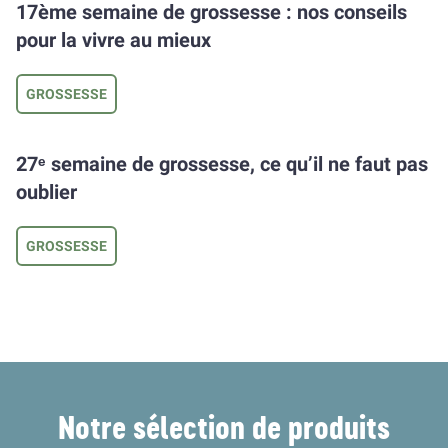
17ème semaine de grossesse : nos conseils
pour la vivre au mieux
GROSSESSE
27ᵉ semaine de grossesse, ce qu’il ne faut pas
oublier
GROSSESSE
Notre sélection de produits