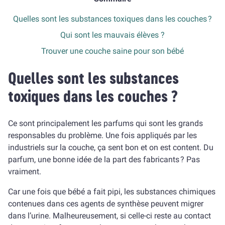
Quelles sont les substances toxiques dans les couches ?
Qui sont les mauvais élèves ?
Trouver une couche saine pour son bébé
Quelles sont les substances
toxiques dans les couches ?
Ce sont principalement les parfums qui sont les grands
responsables du problème. Une fois appliqués par les
industriels sur la couche, ça sent bon et on est content. Du
parfum, une bonne idée de la part des fabricants ? Pas
vraiment.
Car une fois que bébé a fait pipi, les substances chimiques
contenues dans ces agents de synthèse peuvent migrer
dans l’urine. Malheureusement, si celle-ci reste au contact