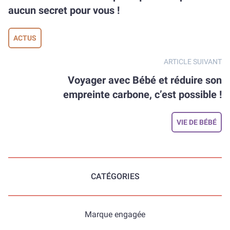
aucun secret pour vous !
ACTUS
ARTICLE SUIVANT
Voyager avec Bébé et réduire son
empreinte carbone, c’est possible !
VIE DE BÉBÉ
CATÉGORIES
Marque engagée