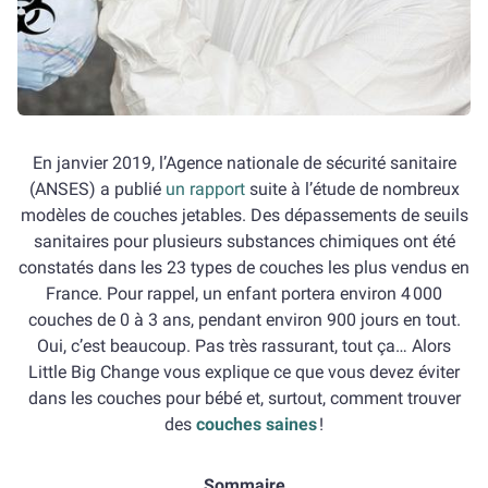
En janvier 2019, l’Agence nationale de sécurité sanitaire
(ANSES) a publié
un rapport
suite à l’étude de nombreux
modèles de couches jetables. Des dépassements de seuils
sanitaires pour plusieurs substances chimiques ont été
constatés dans les 23 types de couches les plus vendus en
France. Pour rappel, un enfant portera environ 4 000
couches de 0 à 3 ans, pendant environ 900 jours en tout.
Oui, c’est beaucoup. Pas très rassurant, tout ça… Alors
Little Big Change vous explique ce que vous devez éviter
dans les couches pour bébé et, surtout, comment trouver
des
couches saines
!
Sommaire