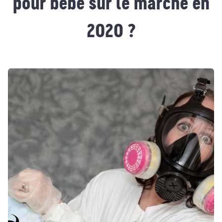
pour bébé sur le marché en
2020 ?