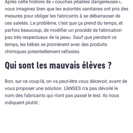
Après cette histoire de « couches jetables dangereuses »,
vous imaginez bien que les autorités sanitaires ont pris des
mesures pour obliger les fabricants à se débarrasser de
ces saletés. Le problème, c’est que ça prend du temps, et
parfois beaucoup, de modifier un procédé de fabrication
pas très respectueux de la peau. Sauf que pendant ce
temps, les bébés se promènent avec des produits
chimiques potentiellement néfastes.
Qui sont les mauvais élèves ?
Bon, sur ce coup-là, on va peut-être vous décevoir, avant de
vous proposer une solution. L’ANSES n’a pas dévoilé le
nom des fabricants qui n’ont pas passé le test. Ils nous
indiquent plutôt :