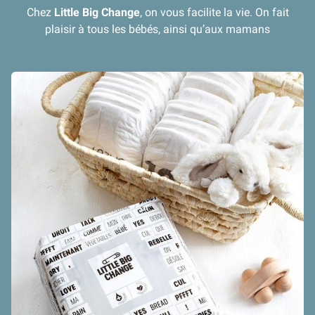
Chez
Little Big Change
, on vous facilite la vie. On fait
plaisir à tous les bébés, ainsi qu’aux mamans