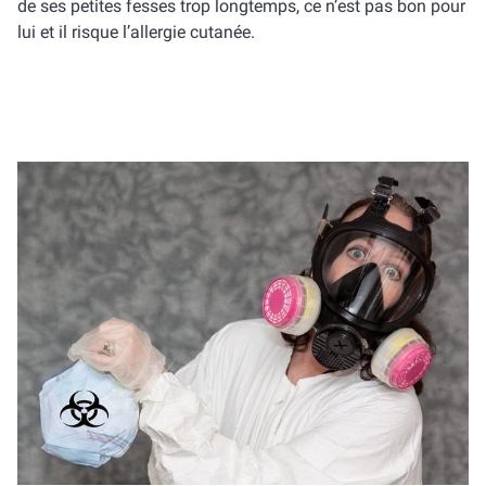
de ses petites fesses trop longtemps, ce n’est pas bon pour
lui et il risque l’allergie cutanée.