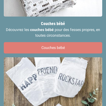
Couches bébé
Découvrez les
couches bébé
pour des fesses propres, en
toutes circonstances.
Couches bébé