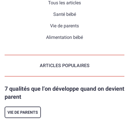
Tous les articles
Santé bébé
Vie de parents
Alimentation bébé
ARTICLES POPULAIRES
7 qualités que l’on développe quand on devient
parent
VIE DE PARENTS