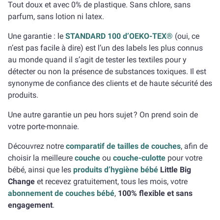
Tout doux et avec 0% de plastique. Sans chlore, sans
parfum, sans lotion ni latex.
Une garantie : le
STANDARD 100 d’OEKO-TEX®
(oui, ce
n’est pas facile à dire) est l’un des labels les plus connus
au monde quand il s’agit de tester les textiles pour y
détecter ou non la présence de substances toxiques. Il est
synonyme de confiance des clients et de haute sécurité des
produits.
Une autre garantie un peu hors sujet ? On prend soin de
votre porte-monnaie.
Découvrez notre
comparatif de tailles de couches
, afin de
choisir la meilleure
couche
ou
couche-culotte
pour votre
bébé, ainsi que les
produits d’hygiène bébé
Little Big
Change
et recevez gratuitement, tous les mois, votre
abonnement de couches bébé
,
100% flexible et sans
engagement
.