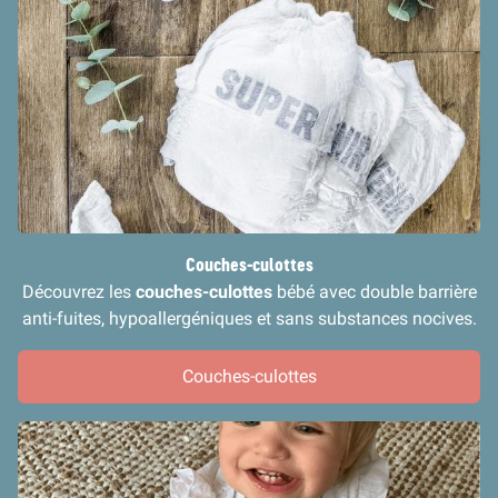
Couches-culottes
Découvrez les
couches-culottes
bébé avec double barrière
anti-fuites, hypoallergéniques et sans substances nocives.
Couches-culottes