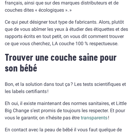
français, ainsi que sur des marques distributeurs et de
couches dites « écologiques ». »
Ce qui peut désigner tout type de fabricants. Alors, plutôt
que de vous abîmer les yeux à étudier des étiquettes et des
rapports écrits en tout petit, on vous dit comment trouver
ce que vous cherchez, LA couche 100 % respectueuse.
Trouver une couche saine pour
son bébé
Bon, et la solution dans tout ça ? Les tests scientifiques et
les labels certifiants !
Eh oui, il existe maintenant des normes sanitaires, et Little
Big Change s’est promis de toujours les respecter. Et pour
vous le garantir, on n’hésite pas être
transparents
!
En contact avec la peau de bébé il vous faut quelque de