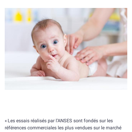
« Les essais réalisés par l’ANSES sont fondés sur les
références commerciales les plus vendues sur le marché