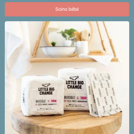
Soins bébé