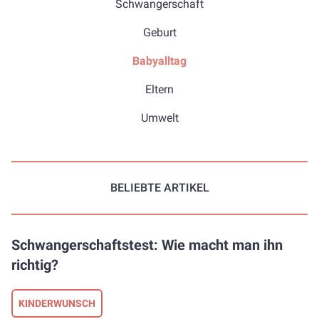
Schwangerschaft
Geburt
Babyalltag
Eltern
Umwelt
BELIEBTE ARTIKEL
Schwangerschaftstest: Wie macht man ihn
richtig?
KINDERWUNSCH