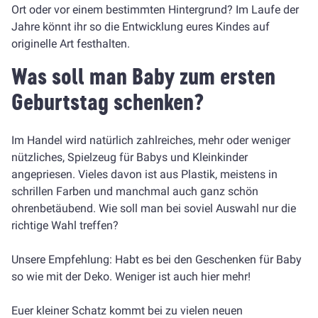
Ort oder vor einem bestimmten Hintergrund? Im Laufe der
Jahre könnt ihr so die Entwicklung eures Kindes auf
originelle Art festhalten.
Was soll man Baby zum ersten
Geburtstag schenken?
Im Handel wird natürlich zahlreiches, mehr oder weniger
nützliches, Spielzeug für Babys und Kleinkinder
angepriesen. Vieles davon ist aus Plastik, meistens in
schrillen Farben und manchmal auch ganz schön
ohrenbetäubend. Wie soll man bei soviel Auswahl nur die
richtige Wahl treffen?
Unsere Empfehlung: Habt es bei den Geschenken für Baby
so wie mit der Deko. Weniger ist auch hier mehr!
Euer kleiner Schatz kommt bei zu vielen neuen