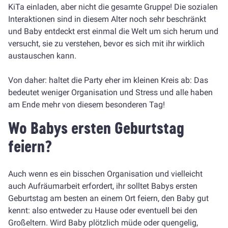
KiTa einladen, aber nicht die gesamte Gruppe! Die sozialen
Interaktionen sind in diesem Alter noch sehr beschränkt
und Baby entdeckt erst einmal die Welt um sich herum und
versucht, sie zu verstehen, bevor es sich mit ihr wirklich
austauschen kann.
Von daher: haltet die Party eher im kleinen Kreis ab: Das
bedeutet weniger Organisation und Stress und alle haben
am Ende mehr von diesem besonderen Tag!
Wo Babys ersten Geburtstag
feiern?
Auch wenn es ein bisschen Organisation und vielleicht
auch Aufräumarbeit erfordert, ihr solltet Babys ersten
Geburtstag am besten an einem Ort feiern, den Baby gut
kennt: also entweder zu Hause oder eventuell bei den
Großeltern. Wird Baby plötzlich müde oder quengelig,