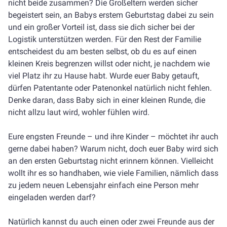
nicht beide zusammen? Die Großeltern werden sicher
begeistert sein, an Babys erstem Geburtstag dabei zu sein
und ein großer Vorteil ist, dass sie dich sicher bei der
Logistik unterstützen werden. Für den Rest der Familie
entscheidest du am besten selbst, ob du es auf einen
kleinen Kreis begrenzen willst oder nicht, je nachdem wie
viel Platz ihr zu Hause habt. Wurde euer Baby getauft,
dürfen Patentante oder Patenonkel natürlich nicht fehlen.
Denke daran, dass Baby sich in einer kleinen Runde, die
nicht allzu laut wird, wohler fühlen wird.
Eure engsten Freunde – und ihre Kinder – möchtet ihr auch
gerne dabei haben? Warum nicht, doch euer Baby wird sich
an den ersten Geburtstag nicht erinnern können. Vielleicht
wollt ihr es so handhaben, wie viele Familien, nämlich dass
zu jedem neuen Lebensjahr einfach eine Person mehr
eingeladen werden darf?
Natürlich kannst du auch einen oder zwei Freunde aus der