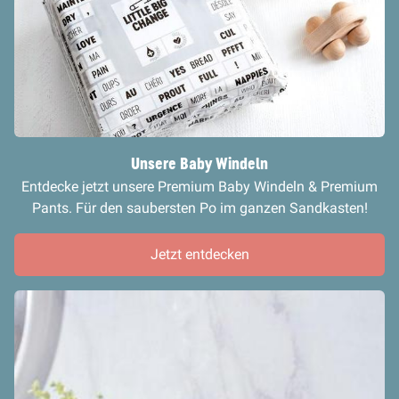
Unsere Baby Windeln
Entdecke jetzt unsere Premium Baby Windeln & Premium
Pants. Für den saubersten Po im ganzen Sandkasten!
Jetzt entdecken