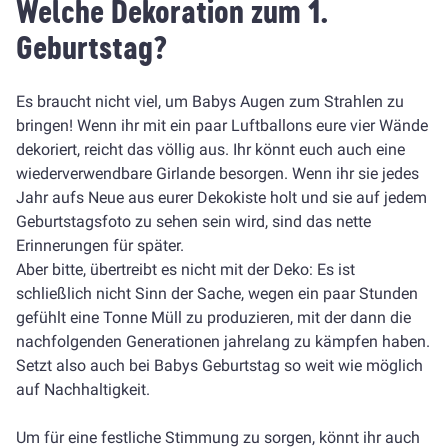
Welche Dekoration zum 1.
Geburtstag?
Es braucht nicht viel, um Babys Augen zum Strahlen zu
bringen! Wenn ihr mit ein paar Luftballons eure vier Wände
dekoriert, reicht das völlig aus. Ihr könnt euch auch eine
wiederverwendbare Girlande besorgen. Wenn ihr sie jedes
Jahr aufs Neue aus eurer Dekokiste holt und sie auf jedem
Geburtstagsfoto zu sehen sein wird, sind das nette
Erinnerungen für später.
Aber bitte, übertreibt es nicht mit der Deko: Es ist
schließlich nicht Sinn der Sache, wegen ein paar Stunden
gefühlt eine Tonne Müll zu produzieren, mit der dann die
nachfolgenden Generationen jahrelang zu kämpfen haben.
Setzt also auch bei Babys Geburtstag so weit wie möglich
auf Nachhaltigkeit.
Um für eine festliche Stimmung zu sorgen, könnt ihr auch