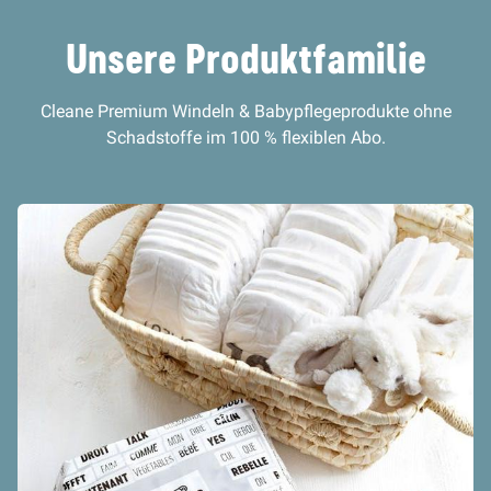
Unsere Produktfamilie
Cleane Premium Windeln & Babypflegeprodukte ohne
Schadstoffe im 100 % flexiblen Abo.