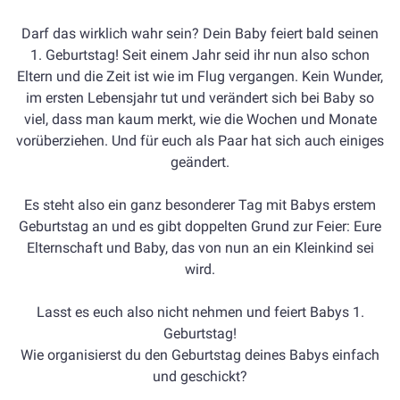
Darf das wirklich wahr sein? Dein Baby feiert bald seinen
1. Geburtstag! Seit einem Jahr seid ihr nun also schon
Eltern und die Zeit ist wie im Flug vergangen. Kein Wunder,
im ersten Lebensjahr tut und verändert sich bei Baby so
viel, dass man kaum merkt, wie die Wochen und Monate
vorüberziehen. Und für euch als Paar hat sich auch einiges
geändert.
Es steht also ein ganz besonderer Tag mit Babys erstem
Geburtstag an und es gibt doppelten Grund zur Feier: Eure
Elternschaft und Baby, das von nun an ein Kleinkind sei
wird.
Lasst es euch also nicht nehmen und feiert Babys 1.
Geburtstag!
Wie organisierst du den Geburtstag deines Babys einfach
und geschickt?