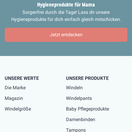
Hygieneprodukte für
Mama
Sorgenfrei durch die Tage! Lass dir unsere
Hygieneprodukte für dich einfach gleich mitschicken.
Jetzt entdecken
UNSERE WERTE
UNSERE PRODUKTE
Die Marke
Windeln
Magazin
Windelpants
Windelgröße
Baby Pflegeprodukte
Damenbinden
Tampons