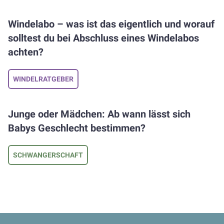
Windelabo – was ist das eigentlich und worauf
solltest du bei Abschluss eines Windelabos
achten?
WINDELRATGEBER
Junge oder Mädchen: Ab wann lässt sich
Babys Geschlecht bestimmen?
SCHWANGERSCHAFT