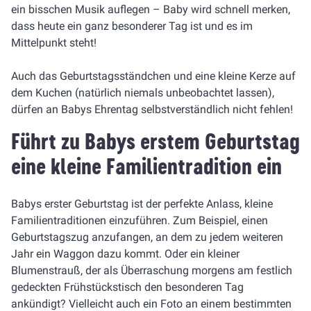
ein bisschen Musik auflegen – Baby wird schnell merken,
dass heute ein ganz besonderer Tag ist und es im
Mittelpunkt steht!
Auch das Geburtstagsständchen und eine kleine Kerze auf
dem Kuchen (natürlich niemals unbeobachtet lassen),
dürfen an Babys Ehrentag selbstverständlich nicht fehlen!
Führt zu Babys erstem Geburtstag
eine kleine Familientradition ein
Babys erster Geburtstag ist der perfekte Anlass, kleine
Familientraditionen einzuführen. Zum Beispiel, einen
Geburtstagszug anzufangen, an dem zu jedem weiteren
Jahr ein Waggon dazu kommt. Oder ein kleiner
Blumenstrauß, der als Überraschung morgens am festlich
gedeckten Frühstückstisch den besonderen Tag
ankündigt? Vielleicht auch ein Foto an einem bestimmten