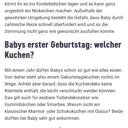
könnt ihr es ins Kinderbettchen legen und es kann ganz
ungestört ein Nickerchen machen. Außerhalb der
gewohnten Umgebung besteht die Gefahr, dass Baby durch
zahlreiche Reize schnell überfordert wird und so die
Stimmung nicht ganz wie gewünscht ausfallen könnte.
Babys erster Geburtstag: welcher
Kuchen?
Mit einem Jahr dürfen Babys schon so gut wie alles essen.
Von daher steht also einem Geburtstagskuchen nichts im
Wege. Achtet aber darauf, dass die Kuchendeko keine
Kleinteile enthält, die leicht verschluckt werden könnten.
Das gilt auch für essbare Tortendekoration wie
Gummibärchen oder Smarties. Warum nicht ein
klassischer Marmor- oder Schokokuchen mit Glasur? Beide
dürften bei Baby sehr gut ankommen.