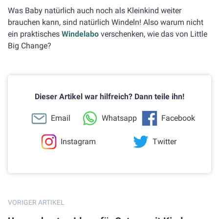
Was Baby natürlich auch noch als Kleinkind weiter
brauchen kann, sind natürlich Windeln! Also warum nicht
ein praktisches
Windelabo
verschenken, wie das von Little
Big Change?
Dieser Artikel war hilfreich? Dann teile ihn!
Email
Whatsapp
Facebook
Instagram
Twitter
VORIGER ARTIKEL