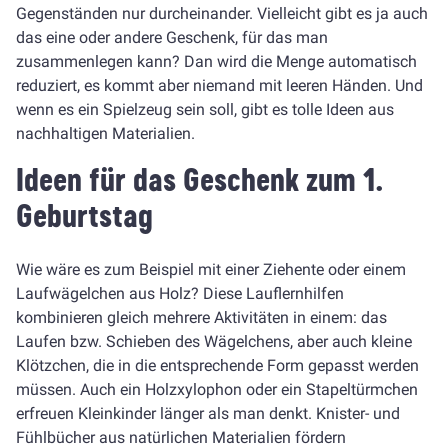
Gegenständen nur durcheinander. Vielleicht gibt es ja auch
das eine oder andere Geschenk, für das man
zusammenlegen kann? Dan wird die Menge automatisch
reduziert, es kommt aber niemand mit leeren Händen. Und
wenn es ein Spielzeug sein soll, gibt es tolle Ideen aus
nachhaltigen Materialien.
Ideen für das Geschenk zum 1.
Geburtstag
Wie wäre es zum Beispiel mit einer Ziehente oder einem
Laufwägelchen aus Holz? Diese Lauflernhilfen
kombinieren gleich mehrere Aktivitäten in einem: das
Laufen bzw. Schieben des Wägelchens, aber auch kleine
Klötzchen, die in die entsprechende Form gepasst werden
müssen. Auch ein Holzxylophon oder ein Stapeltürmchen
erfreuen Kleinkinder länger als man denkt. Knister- und
Fühlbücher aus natürlichen Materialien fördern