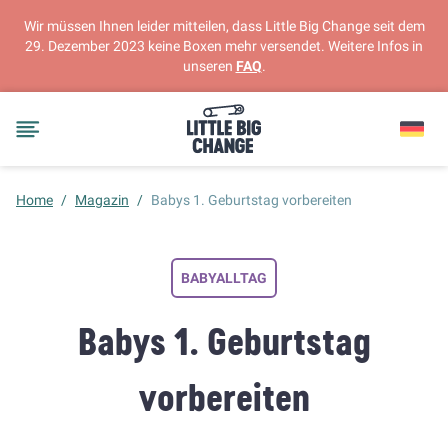
Wir müssen Ihnen leider mitteilen, dass Little Big Change seit dem
29. Dezember 2023 keine Boxen mehr versendet. Weitere Infos in
unseren
FAQ
.
Home
/
Magazin
/
Babys 1. Geburtstag vorbereiten
BABYALLTAG
Babys 1. Geburtstag
vorbereiten