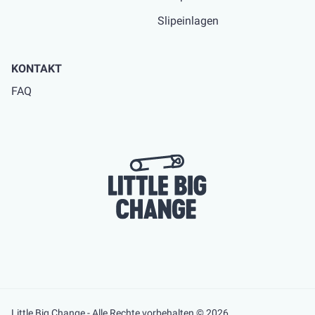
Slipeinlagen
KONTAKT
FAQ
Little Big Change - Alle Rechte vorbehalten © 2026