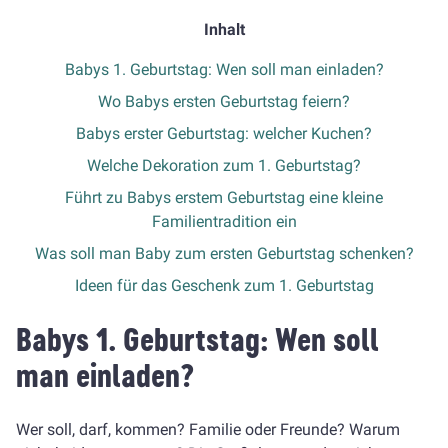
Inhalt
Babys 1. Geburtstag: Wen soll man einladen?
Wo Babys ersten Geburtstag feiern?
Babys erster Geburtstag: welcher Kuchen?
Welche Dekoration zum 1. Geburtstag?
Führt zu Babys erstem Geburtstag eine kleine
Familientradition ein
Was soll man Baby zum ersten Geburtstag schenken?
Ideen für das Geschenk zum 1. Geburtstag
Babys 1. Geburtstag: Wen soll
man einladen?
Wer soll, darf, kommen? Familie oder Freunde? Warum