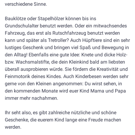
verschiedene Sinne.
Bauklötze oder Stapelhölzer können bis ins
Grundschulalter benutzt werden. Oder ein mitwachsendes
Fahrzeug, das erst als Rutschfahrzeug benutzt werden
kann und später als Tretroller? Auch Hüpftiere sind ein sehr
lustiges Geschenk und bringen viel Spaß und Bewegung in
den Alltag! Ebenfalls eine gute Idee: Knete und dicke Holz-
bzw. Wachsmalstifte, die dein Kleinkind bald am liebsten
überall ausprobieren würde. Sie fördern die Kreativität und
Feinmotorik deines Kindes. Auch Kinderbesen werden sehr
gerne von den Kleinen angenommen: Du wirst sehen, in
den kommenden Monate wird euer Kind Mama und Papa
immer mehr nachahmen.
Ihr seht also, es gibt zahlreiche nützliche und schöne
Geschenke, die euerem Kind lange eine Freude machen
werden.