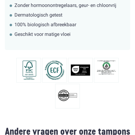
Zonder hormoonontregelaars, geur- en chloorvrij
Dermatologisch getest
100% biologisch afbreekbaar
Geschikt voor matige vloei
Andere vragen over onze tampons