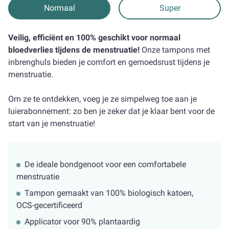
Normaal
Super
Veilig, efficiënt en 100% geschikt voor normaal
bloedverlies tijdens de menstruatie!
Onze tampons met
inbrenghuls bieden je comfort en gemoedsrust tijdens je
menstruatie.
Om ze te ontdekken, voeg je ze simpelweg toe aan je
luierabonnement: zo ben je zeker dat je klaar bent voor de
start van je menstruatie!
De ideale bondgenoot voor een comfortabele
menstruatie
Tampon gemaakt van 100% biologisch katoen,
OCS-gecertificeerd
Applicator voor 90% plantaardig