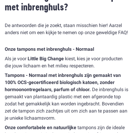
met inbrenghuls?
De antwoorden die je zoekt, staan ​​misschien hier! Aarzel
anders niet om een ​​kijkje te nemen op onze geweldige
FAQ
!
Onze tampons met inbrenghuls - Normaal
Als je voor
Little Big Change
kiest, kies je voor producten
die jouw lichaam en het milieu respecteren.
Tampons - Normaal met inbrenghuls
zijn gemaakt van
100% OCS-gecertificeerd biologisch katoen, zonder
hormoonontregelaars, parfum of chloor.
De inbrenghuls is
gemaakt van plantaardig plastic met een afgeronde top
zodat het gemakkelijk kan worden ingebracht. Bovendien
zet de tampon zich zachtjes uit om zich aan te passen aan
je unieke lichaamsvorm.
Onze comfortabele en natuurlijke
tampons zijn de ideale