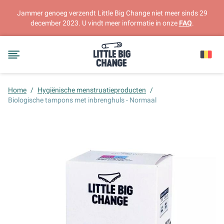
Jammer genoeg verzendt Little Big Change niet meer sinds 29
december 2023. U vindt meer informatie in onze
FAQ
.
Home
/
Hygiënische menstruatieproducten
/
Biologische tampons met inbrenghuls - Normaal