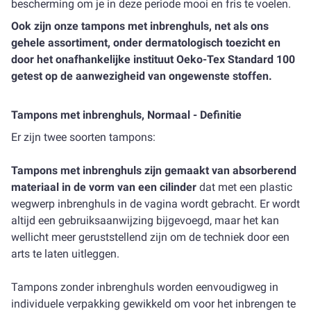
bescherming om je in deze periode mooi en fris te voelen.
Ook zijn onze tampons met inbrenghuls, net als ons
gehele assortiment, onder dermatologisch toezicht en
door het onafhankelijke instituut Oeko-Tex Standard 100
getest op de aanwezigheid van ongewenste stoffen.
Tampons met inbrenghuls, Normaal - Definitie
Er zijn twee soorten tampons:
Tampons met inbrenghuls zijn gemaakt van absorberend
materiaal in de vorm van een cilinder
dat met een plastic
wegwerp inbrenghuls in de vagina wordt gebracht. Er wordt
altijd een gebruiksaanwijzing bijgevoegd, maar het kan
wellicht meer geruststellend zijn om de techniek door een
arts te laten uitleggen.
Tampons zonder inbrenghuls worden eenvoudigweg in
individuele verpakking gewikkeld om voor het inbrengen te