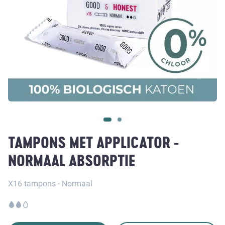
TAMPONS MET APPLICATOR -
NORMAAL ABSORPTIE
X16 tampons - Normaal