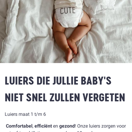
LUIERS DIE JULLIE BABY'S
NIET SNEL ZULLEN VERGETEN
Luiers maat 1 t/m 6
Comfortabel
,
efficiënt
en
gezond
! Onze luiers zorgen voor