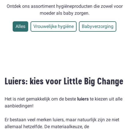
Ontdek ons ​​assortiment hygiëneproducten die zowel voor
moeder als baby zorgen.
Alles
Vrouwelijke hygiëne
Babyverzorging
Luiers: kies voor Little Big Change
Het is niet gemakkelijk om de beste
luiers
te kiezen uit alle
aanbiedingen!
Er bestaan ​​veel merken luiers, maar natuurlijk zijn ze niet
allemaal hetzelfde. De materiaalkeuze, de