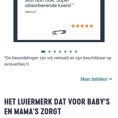
*De beoordelingen zijn vrij vertaald en zijn beschikbaar op
avisverifiés.fr
Meer bekijken
HET LUIERMERK DAT VOOR BABY'S
EN MAMA'S ZORGT