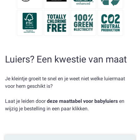
Luiers? Een kwestie van maat
Je kleintje groeit te snel en je weet niet welke luiermaat
voor hem geschikt is?
Laat je leiden door
deze maattabel voor babyluiers
en
wijzig je bestelling in een paar klikken.