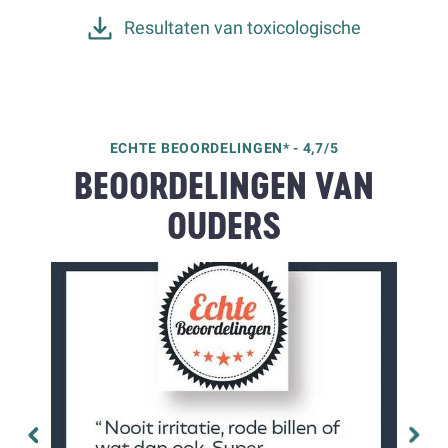
Resultaten van toxicologische
ECHTE BEOORDELINGEN* - 4,7/5
BEOORDELINGEN VAN
OUDERS