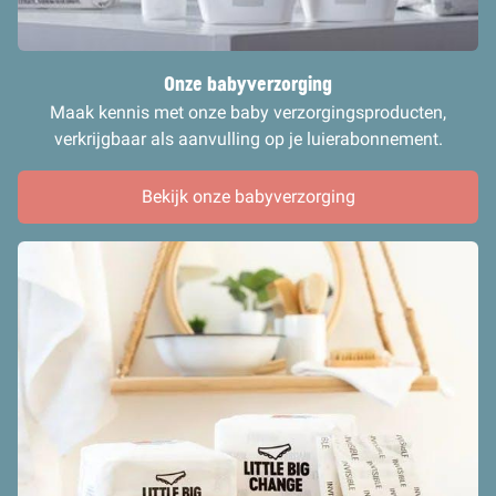
Onze babyverzorging
Maak kennis met onze baby verzorgingsproducten,
verkrijgbaar als aanvulling op je luierabonnement.
Bekijk onze babyverzorging