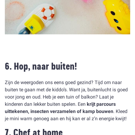
6. Hop, naar buiten!
Zijn de weergoden ons eens goed gezind? Tijd om naar
buiten te gaan met de kiddo’s. Want ja, buitenlucht is goed
voor jong en oud. Heb je een tuin of balkon? Laat je
kinderen dan lekker buiten spelen. Een
krijt parcours
uittekenen, insecten verzamelen of kamp bouwen
. Kleed
je mini warm genoeg aan en hij kan er al z’n energie kwijt!
7. Chef at home