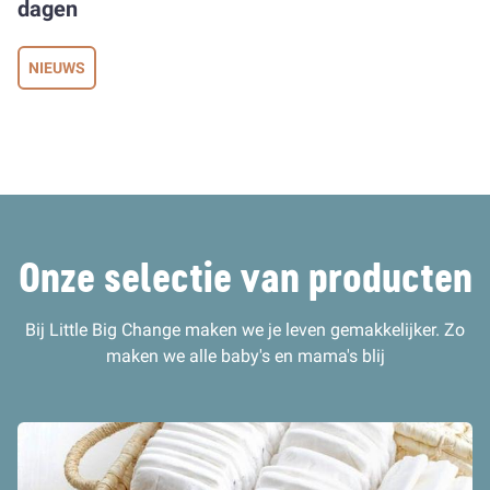
dagen
NIEUWS
Onze selectie van producten
Bij Little Big Change maken we je leven gemakkelijker. Zo
maken we alle baby's en mama's blij