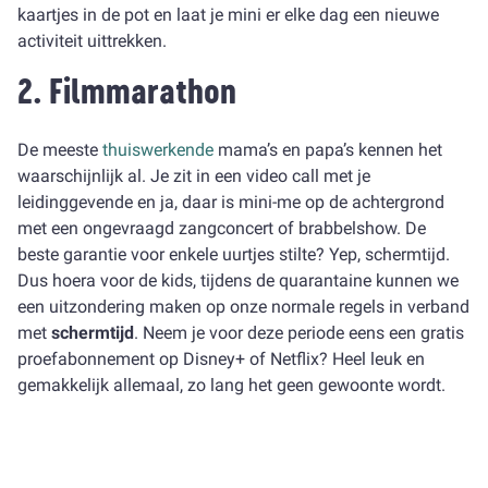
kaartjes in de pot en laat je mini er elke dag een nieuwe
activiteit uittrekken.
2. Filmmarathon
De meeste
thuiswerkende
mama’s en papa’s kennen het
waarschijnlijk al. Je zit in een video call met je
leidinggevende en ja, daar is mini-me op de achtergrond
met een ongevraagd zangconcert of brabbelshow. De
beste garantie voor enkele uurtjes stilte? Yep, schermtijd.
Dus hoera voor de kids, tijdens de quarantaine kunnen we
een uitzondering maken op onze normale regels in verband
met
schermtijd
. Neem je voor deze periode eens een gratis
proefabonnement op Disney+ of Netflix? Heel leuk en
gemakkelijk allemaal, zo lang het geen gewoonte wordt.