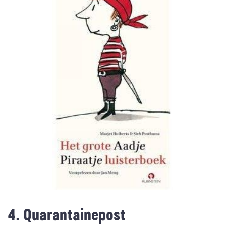
4. Quarantainepost