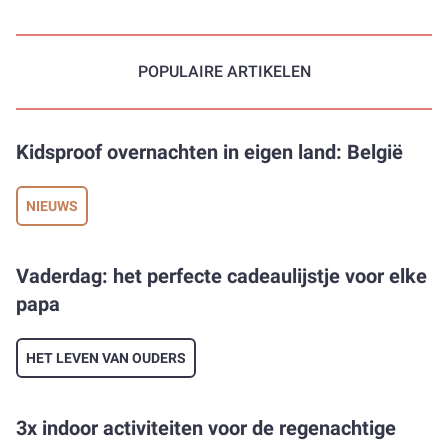
POPULAIRE ARTIKELEN
Kidsproof overnachten in eigen land: België
NIEUWS
Vaderdag: het perfecte cadeaulijstje voor elke
papa
HET LEVEN VAN OUDERS
3x indoor activiteiten voor de regenachtige