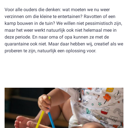
Voor alle ouders die denken: wat moeten we nu weer
verzinnen om die kleine te entertainen? Ravotten of een
kamp bouwen in de tuin? We willen niet pessimistisch zijn,
maar het weer werkt natuurlijk ook niet helemaal mee in
deze periode. En naar oma of opa kunnen ze met de
quarantaine ook niet. Maar daar hebben wij, creatief als we
proberen te zijn, natuurlijk een oplossing voor.