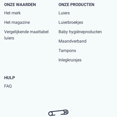
ONZE WAARDEN
ONZE PRODUCTEN
Het merk
Luiers
Het magazine
Luierbroekjes
Vergelijkende maattabel
Baby hygiëneproducten
luiers
Maandverband
Tampons
Inlegkruisjes
HULP
FAQ