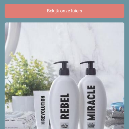
Bekijk onze luiers