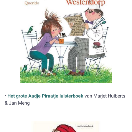
•
Het grote Aadje Piraatje luisterboek
van Marjet Huiberts
& Jan Meng