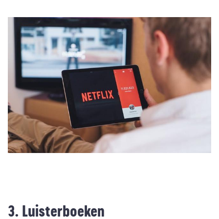
3. Luisterboeken