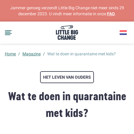
Jammer genoeg verzendt Little Big Change niet meer sinds 29
december 2023. U vindt meer informatie in onze
FAQ
.
Home
/
Magazine
/
Wat te doen in quarantaine met kids?
HET LEVEN VAN OUDERS
Wat te doen in quarantaine
met kids?