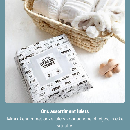
Ons assortiment luiers
Maak kennis met onze luiers voor schone billetjes, in elke
situatie.