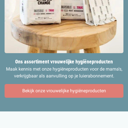
Ons assortiment vrouwelijke hygiëneprodu
cten
Maak kennis met onze hygiëneproducten voor de mama's,
verkrijgbaar als aanvulling op je luierabonnement.
Bekijk onze vrouwelijke hygiëneproducten