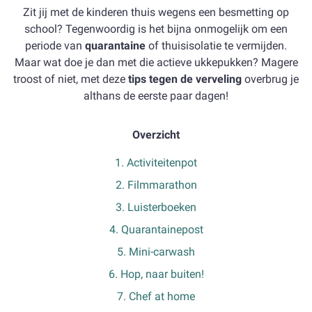
Zit jij met de kinderen thuis wegens een besmetting op
school? Tegenwoordig is het bijna onmogelijk om een
periode van
quarantaine
of thuisisolatie te vermijden.
Maar wat doe je dan met die actieve ukkepukken? Magere
troost of niet, met deze
tips tegen de verveling
overbrug je
althans de eerste paar dagen!
Overzicht
1. Activiteitenpot
2. Filmmarathon
3. Luisterboeken
4. Quarantainepost
5. Mini-carwash
6. Hop, naar buiten!
7. Chef at home