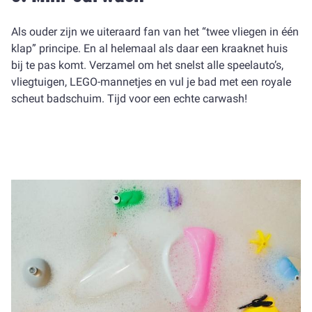
Als ouder zijn we uiteraard fan van het “twee vliegen in één
klap” principe. En al helemaal als daar een kraaknet huis
bij te pas komt. Verzamel om het snelst alle speelauto’s,
vliegtuigen, LEGO-mannetjes en vul je bad met een royale
scheut badschuim. Tijd voor een echte carwash!