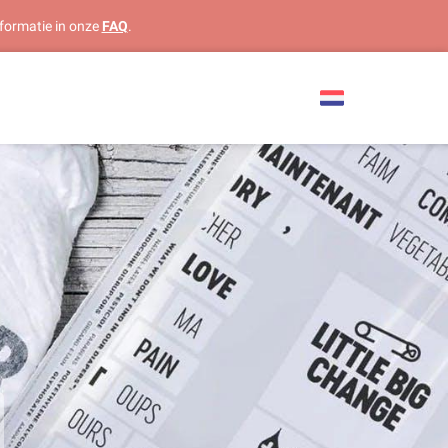
formatie in onze
FAQ
.