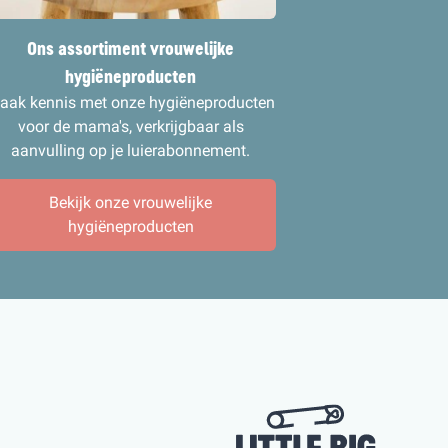
Ons assortiment vrouwelijke
hygiëneproducten
aak kennis met onze hygiëneproducten
voor de mama's, verkrijgbaar als
aanvulling op je luierabonnement.
Bekijk onze vrouwelijke
hygiëneproducten