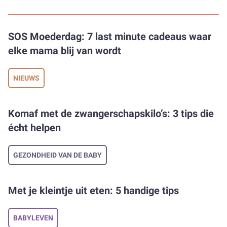
SOS Moederdag: 7 last minute cadeaus waar
elke mama blij van wordt
NIEUWS
Komaf met de zwangerschapskilo’s: 3 tips die
écht helpen
GEZONDHEID VAN DE BABY
Met je kleintje uit eten: 5 handige tips
BABYLEVEN