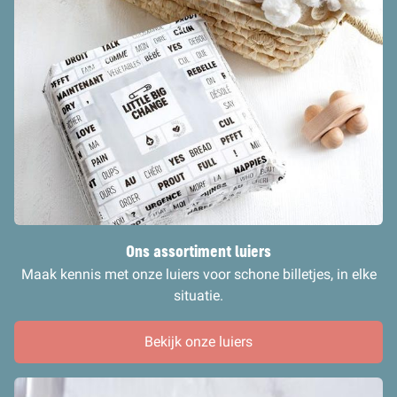
Ons assortiment luiers
Maak kennis met onze luiers voor schone billetjes, in elke
situatie.
Bekijk onze luiers