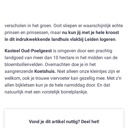
verscholen in het groen. Ooit sliepen er waarschijnlijk echte
prinsen en prinsessen, maar
nu kun jij met je hele kroost
in dit indrukwekkende landhuis vlakbij Leiden logeren
.
Kasteel Oud-Poelgeest
is omgeven door een prachtig
landgoed van meer dan 10 hectare in het midden van de
bloembollenvelden. Overnachten doe je in het
aangrenzende
Koetshuis.
Niet alleen onze kleintjes zijn er
welkom, ook je trouwe viervoeter kan gezellig mee. Met z’n
allen bijkletsen kun je de hele namiddag door. En dat
natuurlijk met een vorstelijk borrelplankje.
Vond je dit artikel nuttig? Deel het!