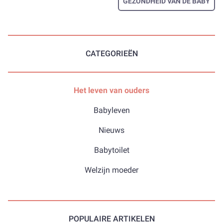
GEZONDHEID VAN DE BABY
CATEGORIEËN
Het leven van ouders
Babyleven
Nieuws
Babytoilet
Welzijn moeder
POPULAIRE ARTIKELEN