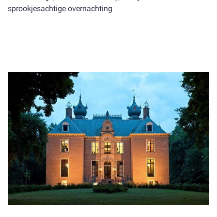
sprookjesachtige overnachting