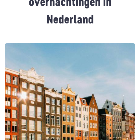
overnachtingen in
Nederland