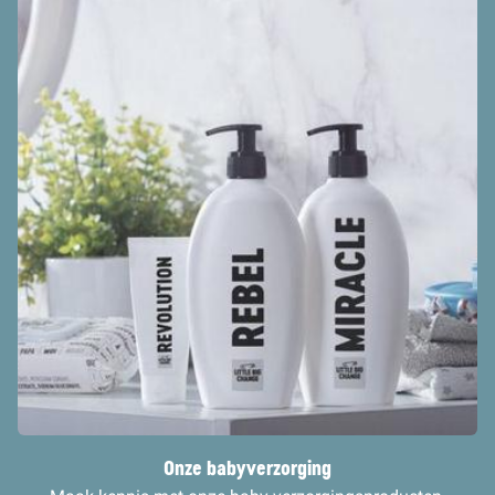
Onze babyverzorging