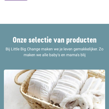
Onze selectie van producten
Bij Little Big Change maken we je leven gemakkelijker. Zo
maken we alle baby's en mama's blij