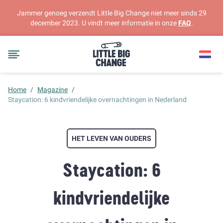
Jammer genoeg verzendt Little Big Change niet meer sinds 29
december 2023. U vindt meer informatie in onze
FAQ
.
Home
/
Magazine
/
Staycation: 6 kindvriendelijke overnachtingen in Nederland
HET LEVEN VAN OUDERS
Staycation: 6
kindvriendelijke