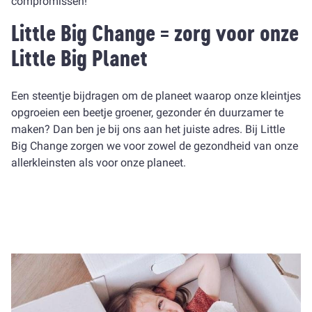
compromissen!
Little Big Change = zorg voor onze
Little Big Planet
Een steentje bijdragen om de planeet waarop onze kleintjes
opgroeien een beetje groener, gezonder én duurzamer te
maken? Dan ben je bij ons aan het juiste adres. Bij Little
Big Change zorgen we voor zowel de gezondheid van onze
allerkleinsten als voor onze planeet.