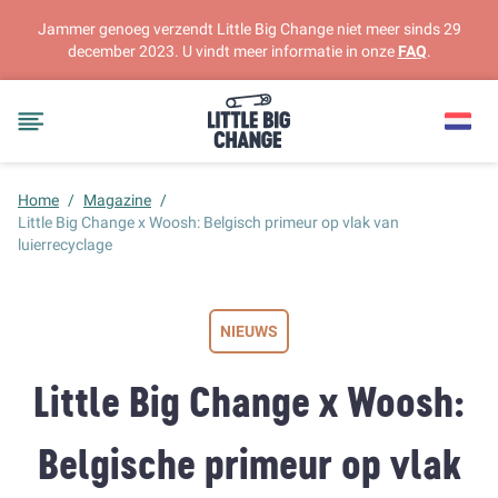
Jammer genoeg verzendt Little Big Change niet meer sinds 29
december 2023. U vindt meer informatie in onze
FAQ
.
Home
/
Magazine
/
Little Big Change x Woosh: Belgisch primeur op vlak van
luierrecyclage
NIEUWS
Little Big Change x Woosh:
Belgische primeur op vlak