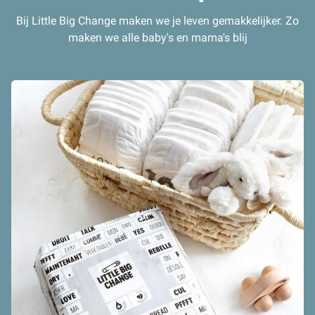
Bij Little Big Change maken we je leven gemakkelijker. Zo
maken we alle baby's en mama's blij