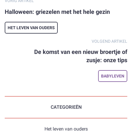
VORIG ARTIKEL
Halloween: griezelen met het hele gezin
HET LEVEN VAN OUDERS
VOLGEND ARTIKEL
De komst van een nieuw broertje of
zusje: onze tips
BABYLEVEN
CATEGORIEËN
Het leven van ouders