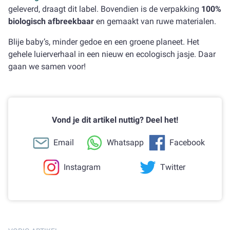
geleverd, draagt dit label. Bovendien is de verpakking
100%
biologisch afbreekbaar
en gemaakt van ruwe materialen.
Blije baby’s, minder gedoe en een groene planeet. Het
gehele luierverhaal in een nieuw en ecologisch jasje. Daar
gaan we samen voor!
Vond je dit artikel nuttig? Deel het!
Email
Whatsapp
Facebook
Instagram
Twitter