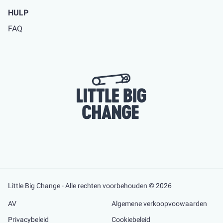
HULP
FAQ
Little Big Change - Alle rechten voorbehouden © 2026
AV
Algemene verkoopvoowaarden
Privacybeleid
Cookiebeleid