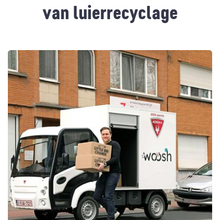
van luierrecyclage