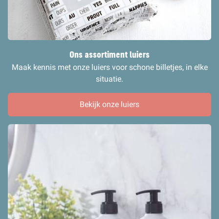
Ons assortiment luiers
Maak kennis met onze luiers voor schone billetjes, in elke
situatie.
Bekijk onze luiers