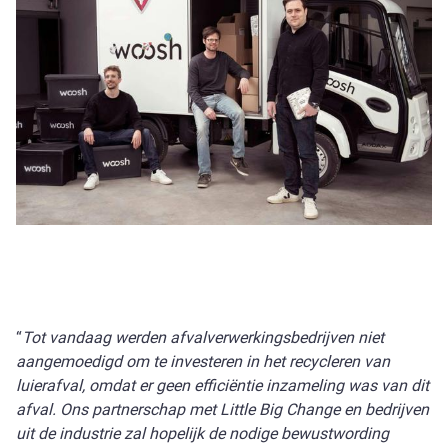
“
Tot vandaag werden afvalverwerkingsbedrijven niet
aangemoedigd om te investeren in het recycleren van
luierafval, omdat er geen efficiëntie inzameling was van dit
afval. Ons partnerschap met Little Big Change en bedrijven
uit de industrie zal hopelijk de
nodige bewustwording