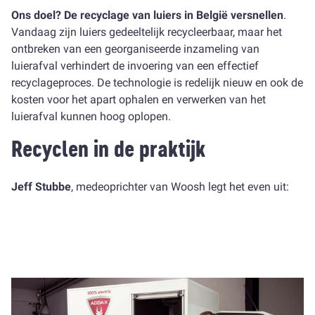
Ons doel? De recyclage van luiers in België versnellen
.
Vandaag zijn luiers gedeeltelijk recycleerbaar, maar het
ontbreken van een georganiseerde inzameling van
luierafval verhindert de invoering van een effectief
recyclageproces. De technologie is redelijk nieuw en ook de
kosten voor het apart ophalen en verwerken van het
luierafval kunnen hoog oplopen.
Recyclen in de praktijk
Jeff Stubbe
, medeoprichter van Woosh legt het even uit: