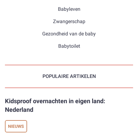
Babyleven
Zwangerschap
Gezondheid van de baby
Babytoilet
POPULAIRE ARTIKELEN
Kidsproof overnachten in eigen land:
Nederland
NIEUWS