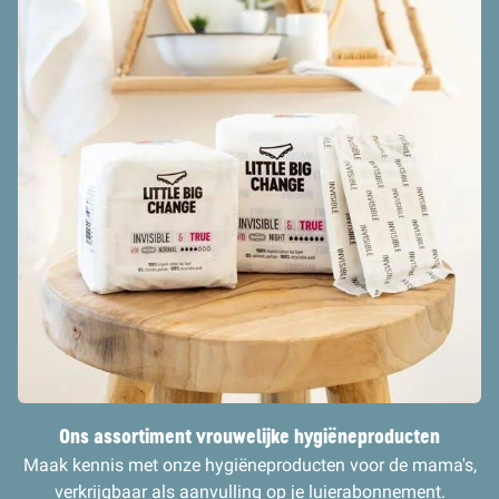
Ons assortiment vrouwelijke hygiëneprodu
cten
Maak kennis met onze hygiëneproducten voor de mama's,
verkrijgbaar als aanvulling op je luierabonnement.