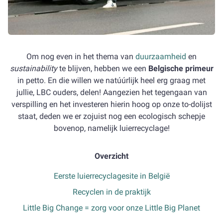
Om nog even in het thema van
duurzaamheid
en
sustainability
te blijven, hebben we een
Belgische primeur
in petto. En die willen we natúúrlijk heel erg graag met
jullie, LBC ouders, delen! Aangezien het tegengaan van
verspilling en het investeren hierin hoog op onze to-dolijst
staat, deden we er zojuist nog een ecologisch schepje
bovenop, namelijk luierrecyclage!
Overzicht
Eerste luierrecyclagesite in België
Recyclen in de praktijk
Little Big Change = zorg voor onze Little Big Planet