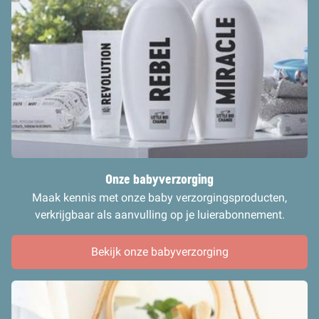
Onze babyverzorging
Maak kennis met onze baby verzorgingsproducten,
verkrijgbaar als aanvulling op je luierabonnement.
Bekijk onze babyverzorging