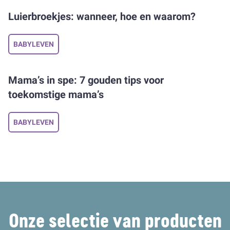
Luierbroekjes: wanneer, hoe en waarom?
BABYLEVEN
Mama’s in spe: 7 gouden tips voor
toekomstige mama’s
BABYLEVEN
Onze selectie van producten