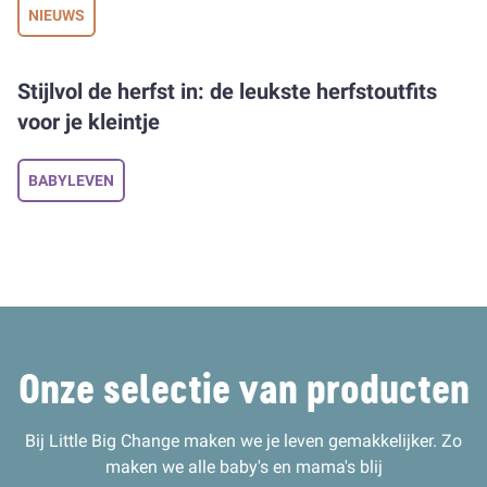
NIEUWS
Stijlvol de herfst in: de leukste herfstoutfits
voor je kleintje
BABYLEVEN
Onze selectie van producten
Bij Little Big Change maken we je leven gemakkelijker. Zo
maken we alle baby's en mama's blij