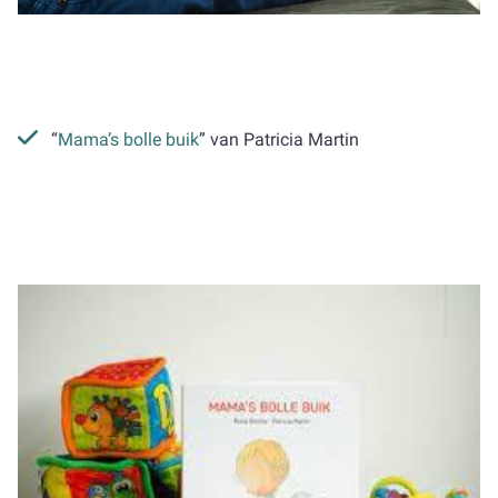
“
Mama’s bolle buik
” van Patricia Martin