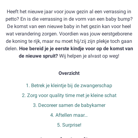
Heeft het nieuwe jaar voor jouw gezin al een verrassing in
petto? En is die verrassing in de vorm van een baby bump?
De komst van een nieuwe baby in het gezin kan voor heel
wat verandering zorgen. Voordien was jouw eerstgeborene
de koning te rijk, maar nu moet hij/zij zijn plekje toch gaan
delen.
Hoe bereid je je eerste kindje voor op de komst van
de nieuwe spruit?
Wij helpen je alvast op weg!
Overzicht
1. Betrek je kleintje bij de zwangerschap
2. Zorg voor quality time met je kleine schat
3. Decoreer samen de babykamer
4. Aftellen maar…
5. Surprise!