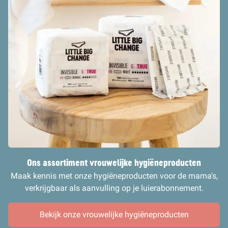
Ons assortiment vrouwelijke hygiëneprodu
cten
Maak kennis met onze hygiëneproducten voor de mama's,
verkrijgbaar als aanvulling op je luierabonnement.
Bekijk onze vrouwelijke hygiëneproducten