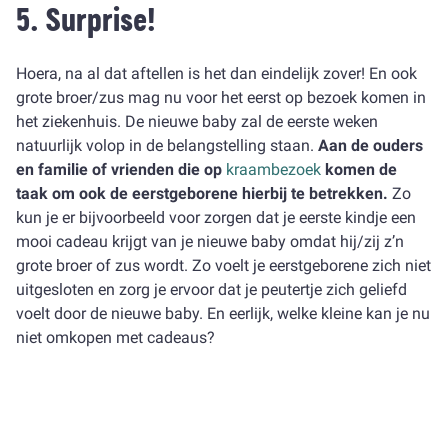
5.
Surprise!
Hoera, na al dat aftellen is het dan eindelijk zover! En ook
grote broer/zus mag nu voor het eerst op bezoek komen in
het ziekenhuis. De nieuwe baby zal de eerste weken
natuurlijk volop in de belangstelling staan.
Aan de ouders
en familie of vrienden die op
kraambezoek
komen de
taak om ook de eerstgeborene hierbij te betrekken.
Zo
kun je er bijvoorbeeld voor zorgen dat je eerste kindje een
mooi cadeau krijgt van je nieuwe baby omdat hij/zij z’n
grote broer of zus wordt. Zo voelt je eerstgeborene zich niet
uitgesloten en zorg je ervoor dat je peutertje zich geliefd
voelt door de nieuwe baby. En eerlijk, welke kleine kan je nu
niet omkopen met cadeaus?