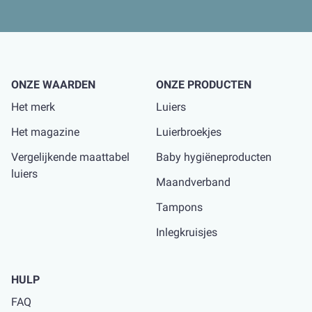
ONZE WAARDEN
ONZE PRODUCTEN
Het merk
Luiers
Het magazine
Luierbroekjes
Vergelijkende maattabel
Baby hygiëneproducten
luiers
Maandverband
Tampons
Inlegkruisjes
HULP
FAQ