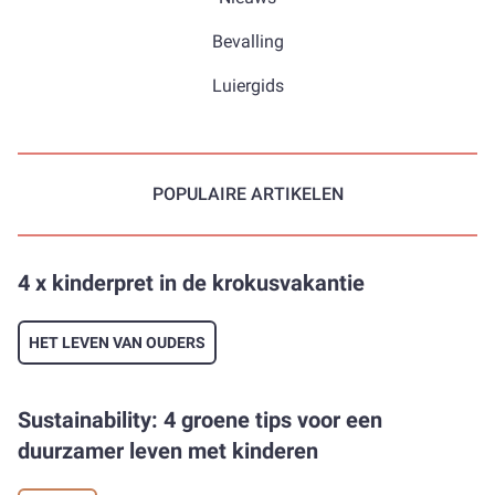
Bevalling
Luiergids
POPULAIRE ARTIKELEN
4 x kinderpret in de krokusvakantie
HET LEVEN VAN OUDERS
Sustainability: 4 groene tips voor een
duurzamer leven met kinderen