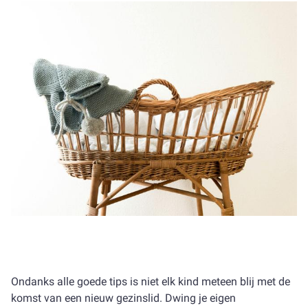
Ondanks alle goede tips is niet elk kind meteen blij met de
komst van een nieuw gezinslid. Dwing je eigen