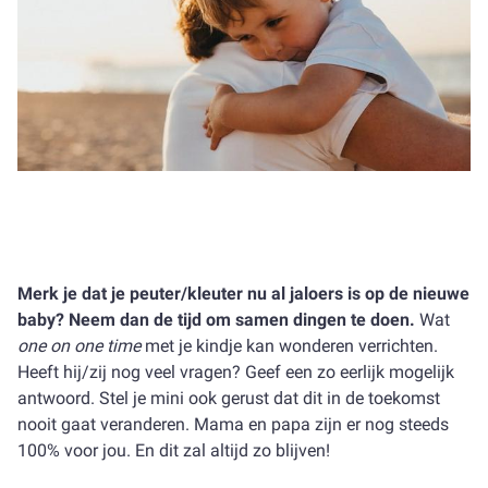
Merk je dat je peuter/kleuter nu al jaloers is op de nieuwe
baby? Neem dan de tijd om samen dingen te doen.
Wat
one on one time
met je kindje kan wonderen verrichten.
Heeft hij/zij nog veel vragen? Geef een zo eerlijk mogelijk
antwoord. Stel je mini ook gerust dat dit in de toekomst
nooit gaat veranderen. Mama en papa zijn er nog steeds
100% voor jou. En dit zal altijd zo blijven!