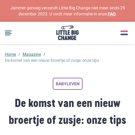
Jammer genoeg verzendt Little Big Change niet meer sinds 29
december 2023. U vindt meer informatie in onze
FAQ
.
Home
/
Magazine
/
De komst van een nieuw broertje of zusje: onze tips
BABYLEVEN
De komst van een nieuw
broertje of zusje: onze tips