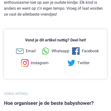
enthousiasme niet op aan je oudste kindje. Elk kind is
anders en went op z’n eigen tempo. Vroeg of laat worden
ze vast de allerbeste vriendjes!
Vond je dit artikel nuttig? Deel het!
Email
Whatsapp
Facebook
Instagram
Twitter
VORIG ARTIKEL
Hoe organiseer je de beste babyshower?