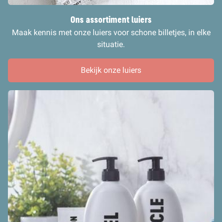
Ons assortiment luiers
Maak kennis met onze luiers voor schone billetjes, in elke
situatie.
Bekijk onze luiers