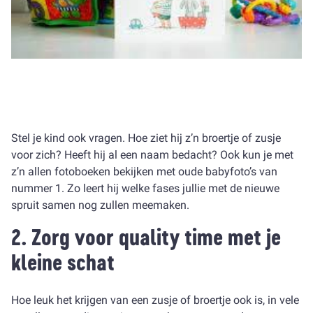
Stel je kind ook vragen. Hoe ziet hij z’n broertje of zusje
voor zich? Heeft hij al een naam bedacht? Ook kun je met
z’n allen fotoboeken bekijken met oude babyfoto’s van
nummer 1. Zo leert hij welke fases jullie met de nieuwe
spruit samen nog zullen meemaken.
2. Zorg voor quality time met je
kleine schat
Hoe leuk het krijgen van een zusje of broertje ook is, in vele