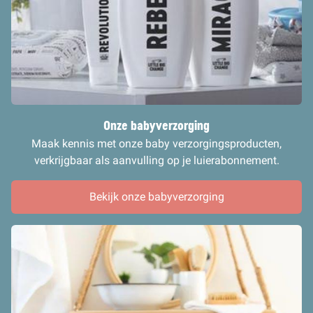
Onze babyverzorging
Maak kennis met onze baby verzorgingsproducten,
verkrijgbaar als aanvulling op je luierabonnement.
Bekijk onze babyverzorging