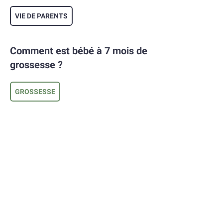
VIE DE PARENTS
Comment est bébé à 7 mois de
grossesse ?
GROSSESSE