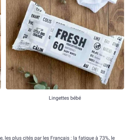
Lingettes bébé
les plus cités par les Français : la fatigue à 73%, le