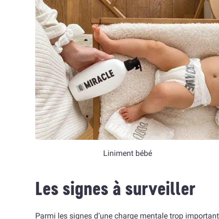
Liniment bébé
Les signes à surveiller
Parmi les signes d’une charge mentale trop importante, 