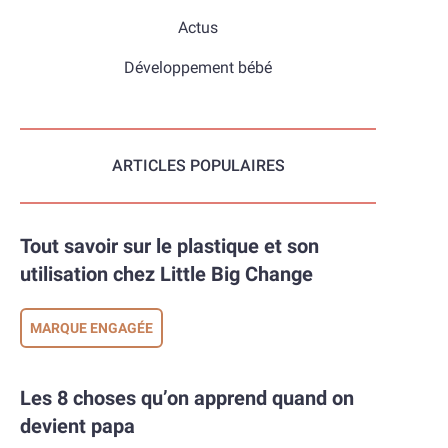
Actus
Développement bébé
ARTICLES POPULAIRES
Tout savoir sur le plastique et son
utilisation chez Little Big Change
MARQUE ENGAGÉE
Les 8 choses qu’on apprend quand on
devient papa