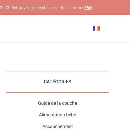
 2023. Retrouvez l’ensemble des infos sur notre
FAQ
.
CATÉGORIES
Guide de la couche
Alimentation bébé
Accouchement