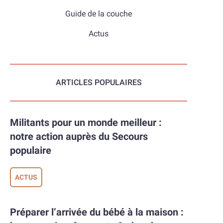
Guide de la couche
Actus
ARTICLES POPULAIRES
Militants pour un monde meilleur :
notre action auprès du Secours
populaire
ACTUS
Préparer l’arrivée du bébé à la maison :