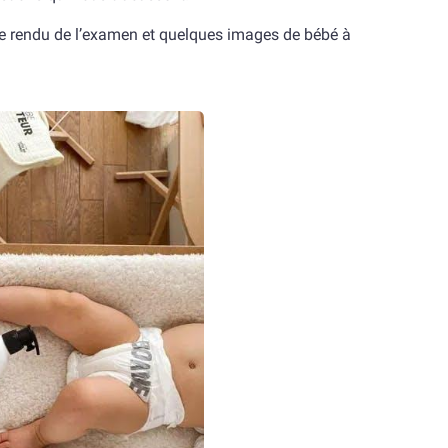
te rendu de l’examen et quelques images de bébé à