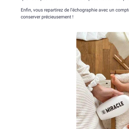
Enfin, vous repartirez de l’échographie avec un comp
conserver précieusement !