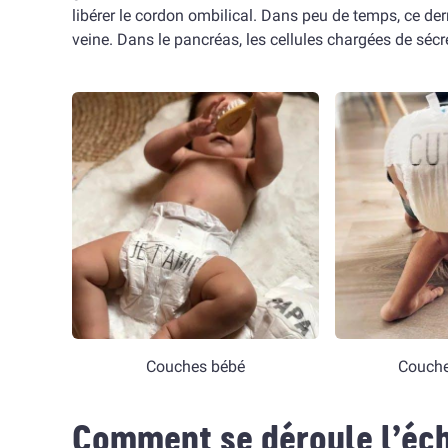
libérer le cordon ombilical. Dans peu de temps, ce d
veine. Dans le pancréas, les cellules chargées de séc
Couches bébé
Couche
Comment se déroule l’éch