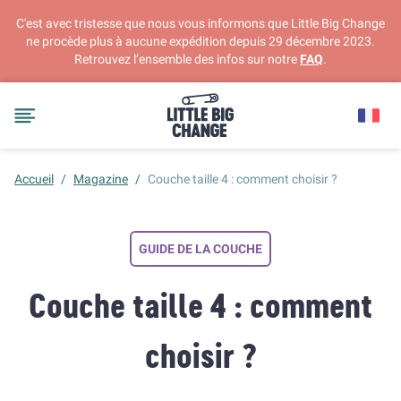
C'est avec tristesse que nous vous informons que Little Big Change
ne procède plus à aucune expédition depuis 29 décembre 2023.
Retrouvez l’ensemble des infos sur notre
FAQ
.
Accueil
/
Magazine
/
Couche taille 4 : comment choisir ?
GUIDE DE LA COUCHE
Couche taille 4 : comment
choisir ?