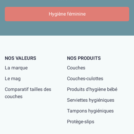
Hygiène féminine
NOS VALEURS
NOS PRODUITS
La marque
Couches
Le mag
Couches-culottes
Comparatif tailles des
Produits d'hygiène bébé
couches
Serviettes hygiéniques
Tampons hygiéniques
Protège-slips