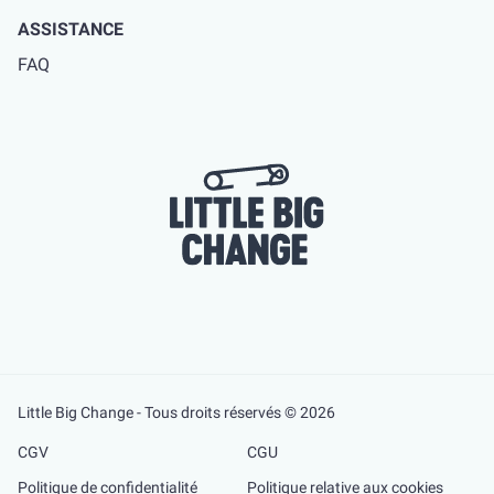
ASSISTANCE
FAQ
Little Big Change - Tous droits réservés © 2026
CGV
CGU
Politique de confidentialité
Politique relative aux cookies