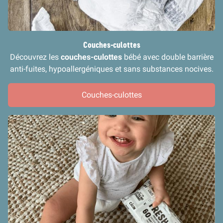
Couches-culottes
Découvrez les
couches-culottes
bébé avec double barrière
anti-fuites, hypoallergéniques et sans substances nocives.
Couches-culottes