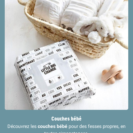
Couches bébé
Découvrez les
couches bébé
pour des fesses propres, en