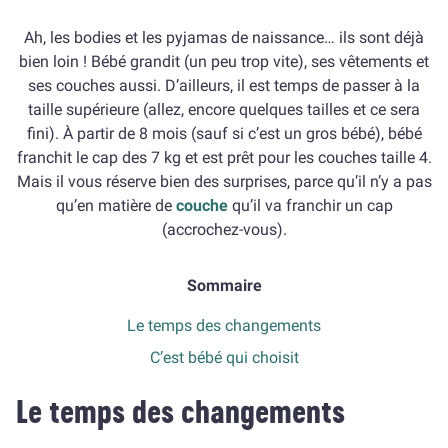
Ah, les bodies et les pyjamas de naissance… ils sont déjà
bien loin ! Bébé grandit (un peu trop vite), ses vêtements et
ses couches aussi. D’ailleurs, il est temps de passer à la
taille supérieure (allez, encore quelques tailles et ce sera
fini). À partir de 8 mois (sauf si c’est un gros bébé), bébé
franchit le cap des 7 kg et est prêt pour les couches taille 4.
Mais il vous réserve bien des surprises, parce qu’il n’y a pas
qu’en matière de
couche
qu’il va franchir un cap
(accrochez-vous).
Sommaire
Le temps des changements
C’est bébé qui choisit
Le temps des changements