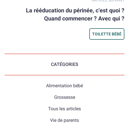
ARTICLE SUIVANT
La rééducation du périnée, c’est quoi ?
Quand commencer ? Avec qui ?
TOILETTE BÉBÉ
CATÉGORIES
Alimentation bébé
Grossesse
Tous les articles
Vie de parents