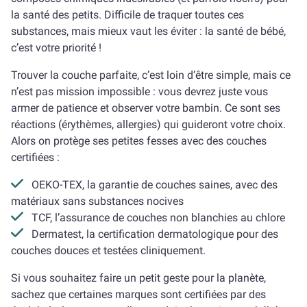
la santé des petits. Difficile de traquer toutes ces
substances, mais mieux vaut les éviter : la santé de bébé,
c’est votre priorité !
Trouver la couche parfaite, c’est loin d’être simple, mais ce
n’est pas mission impossible : vous devrez juste vous
armer de patience et observer votre bambin. Ce sont ses
réactions (érythèmes, allergies) qui guideront votre choix.
Alors on protège ses petites fesses avec des couches
certifiées :
OEKO-TEX, la garantie de couches saines, avec des
matériaux sans substances nocives
TCF, l’assurance de couches non blanchies au chlore
Dermatest, la certification dermatologique pour des
couches douces et testées cliniquement.
Si vous souhaitez faire un petit geste pour la planète,
sachez que certaines marques sont certifiées par des