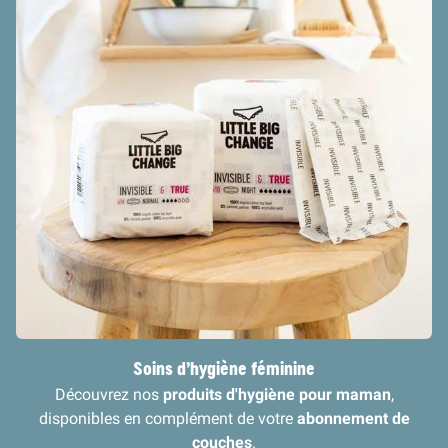
Soins d’hygiène féminine
Découvrez nos
produits d'hygiène pour maman
,
disponibles en complément de votre
abonnement de
couches
.