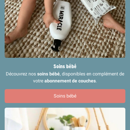
Soins bébé
Découvrez nos
soins bébé
, disponibles en complément de
votre
abonnement de couches
.
Soins bébé