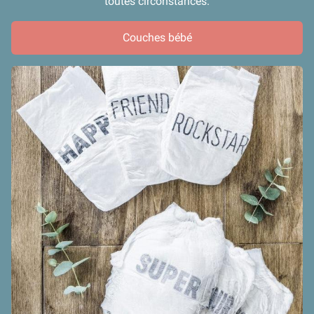
toutes circonstances.
Couches bébé