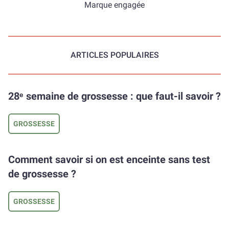
Marque engagée
ARTICLES POPULAIRES
28ᵉ semaine de grossesse : que faut-il savoir ?
GROSSESSE
Comment savoir si on est enceinte sans test
de grossesse ?
GROSSESSE