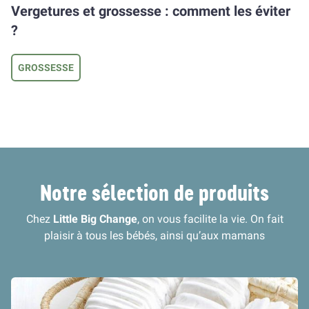
Vergetures et grossesse : comment les éviter
?
GROSSESSE
Notre sélection de produits
Chez
Little Big Change
, on vous facilite la vie. On fait
plaisir à tous les bébés, ainsi qu’aux mamans