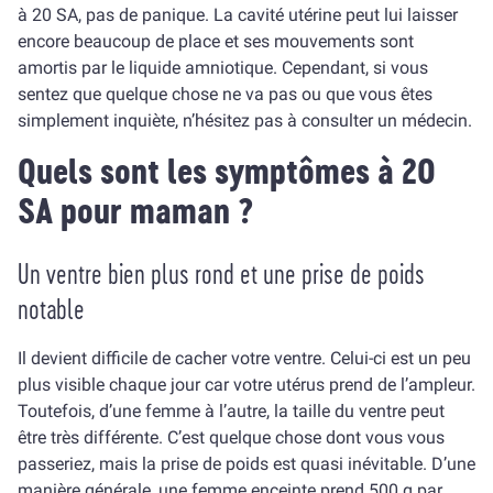
à 20 SA, pas de panique. La cavité utérine peut lui laisser
encore beaucoup de place et ses mouvements sont
amortis par le liquide amniotique. Cependant, si vous
sentez que quelque chose ne va pas ou que vous êtes
simplement inquiète, n’hésitez pas à consulter un médecin.
Quels sont les symptômes à 20
SA pour maman ?
Un ventre bien plus rond et une prise de poids
notable
Il devient difficile de cacher votre ventre. Celui-ci est un peu
plus visible chaque jour car votre utérus prend de l’ampleur.
Toutefois, d’une femme à l’autre, la taille du ventre peut
être très différente. C’est quelque chose dont vous vous
passeriez, mais la prise de poids est quasi inévitable. D’une
manière générale, une femme enceinte prend 500 g par