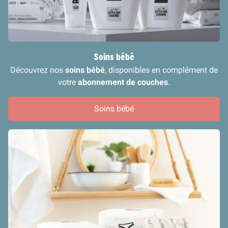
Soins bébé
Découvrez nos
soins bébé
, disponibles en complément de
votre
abonnement de couches
.
Soins bébé