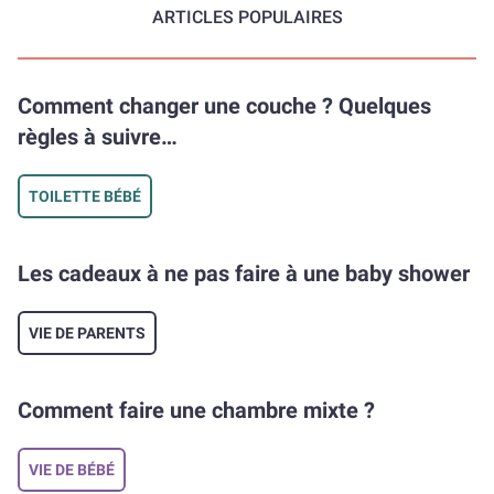
ARTICLES POPULAIRES
Comment changer une couche ? Quelques
règles à suivre…
TOILETTE BÉBÉ
Les cadeaux à ne pas faire à une baby shower
VIE DE PARENTS
Comment faire une chambre mixte ?
VIE DE BÉBÉ