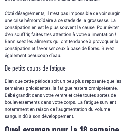
Côté désagréments, il n’est pas impossible de voir surgir
une crise hémorroïdaire à ce stade de la grossesse. La
constipation en est le plus souvent la cause. Pour éviter
d’en souffrir, faites très attention à votre alimentation !
Bannissez les aliments qui ont tendance à provoquer la
constipation et favoriser ceux à base de fibres. Buvez
également beaucoup d’eau.
De petits coups de fatigue
Bien que cette période soit un peu plus reposante que les
semaines précédentes, la fatigue restera omniprésente.
Bébé grandit dans votre ventre et crée toutes sortes de
bouleversements dans votre corps. La fatigue survient
notamment en raison de l’augmentation du volume
sanguin dû à son développement.
Quel examen pour la 18 semaine