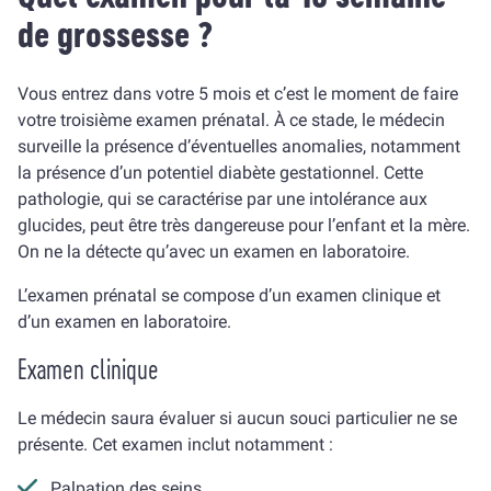
de grossesse ?
Vous entrez dans votre 5 mois et c’est le moment de faire
votre troisième examen prénatal. À ce stade, le médecin
surveille la présence d’éventuelles anomalies, notamment
la présence d’un potentiel diabète gestationnel. Cette
pathologie, qui se caractérise par une intolérance aux
glucides, peut être très dangereuse pour l’enfant et la mère.
On ne la détecte qu’avec un examen en laboratoire.
L’examen prénatal se compose d’un examen clinique et
d’un examen en laboratoire.
Examen clinique
Le médecin saura évaluer si aucun souci particulier ne se
présente. Cet examen inclut notamment :
Palpation des seins