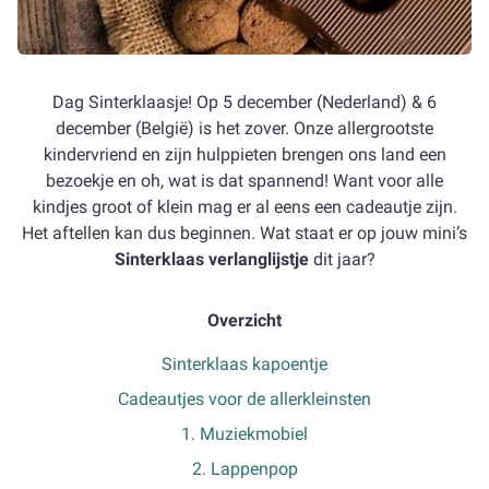
Dag Sinterklaasje! Op 5 december (Nederland) & 6
december (België) is het zover. Onze allergrootste
kindervriend en zijn hulppieten brengen ons land een
bezoekje en oh, wat is dat spannend! Want voor alle
kindjes groot of klein mag er al eens een cadeautje zijn.
Het aftellen kan dus beginnen. Wat staat er op jouw mini’s
Sinterklaas
verlanglijstje
dit jaar?
Overzicht
Sinterklaas kapoentje
Cadeautjes voor de allerkleinsten
1. Muziekmobiel
2. Lappenpop