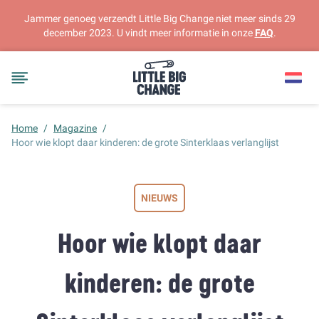
Jammer genoeg verzendt Little Big Change niet meer sinds 29
december 2023. U vindt meer informatie in onze
FAQ
.
Home
/
Magazine
/
Hoor wie klopt daar kinderen: de grote Sinterklaas verlanglijst
NIEUWS
Hoor wie klopt daar
kinderen: de grote