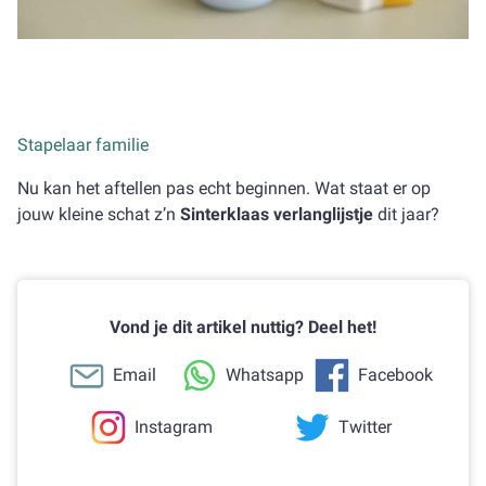
Stapelaar familie
Nu kan het aftellen pas echt beginnen. Wat staat er op
jouw kleine schat z’n
Sinterklaas verlanglijstje
dit jaar?
Vond je dit artikel nuttig? Deel het!
Email
Whatsapp
Facebook
Instagram
Twitter