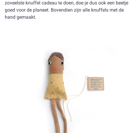
zoveelste knuffel cadeau te doen, doe je dus ook een beetje
goed voor de planeet. Bovendien zijn alle knuffels met de
hand gemaakt.