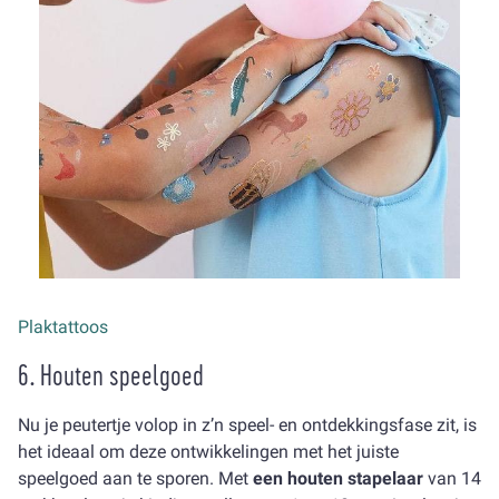
Plaktattoos
6. Houten speelgoed
Nu je peutertje volop in z’n speel- en ontdekkingsfase zit, is
het ideaal om deze ontwikkelingen met het juiste
speelgoed aan te sporen. Met
een houten stapelaar
van 14