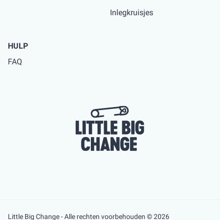
Inlegkruisjes
HULP
FAQ
Little Big Change - Alle rechten voorbehouden © 2026