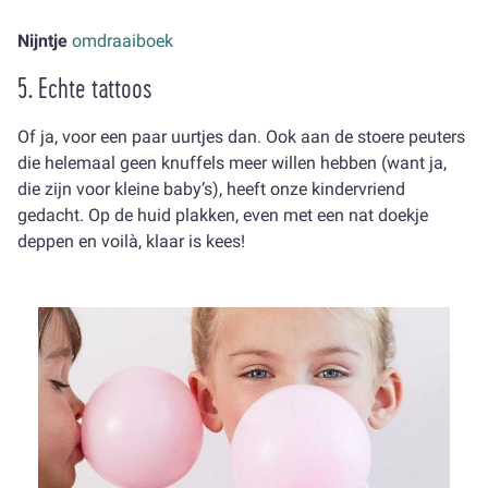
Nijntje
omdraaiboek
5. Echte tattoos
Of ja, voor een paar uurtjes dan. Ook aan de stoere peuters
die helemaal geen knuffels meer willen hebben (want ja,
die zijn voor kleine baby’s), heeft onze kindervriend
gedacht. Op de huid plakken, even met een nat doekje
deppen en voilà, klaar is kees!