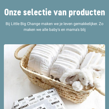
Onze selectie van producten
Bij Little Big Change maken we je leven gemakkelijker. Zo
maken we alle baby's en mama's blij