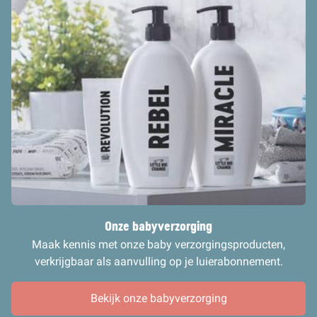
Onze babyverzorging
Maak kennis met onze baby verzorgingsproducten,
verkrijgbaar als aanvulling op je luierabonnement.
Bekijk onze babyverzorging