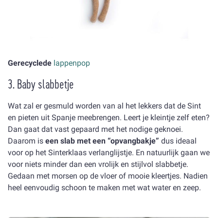
Gerecyclede
lappenpop
3. Baby slabbetje
Wat zal er gesmuld worden van al het lekkers dat de Sint
en pieten uit Spanje meebrengen. Leert je kleintje zelf eten?
Dan gaat dat vast gepaard met het nodige geknoei.
Daarom is
een slab met een “opvangbakje”
dus ideaal
voor op het Sinterklaas verlanglijstje. En natuurlijk gaan we
voor niets minder dan een vrolijk en stijlvol slabbetje.
Gedaan met morsen op de vloer of mooie kleertjes. Nadien
heel eenvoudig schoon te maken met wat water en zeep.