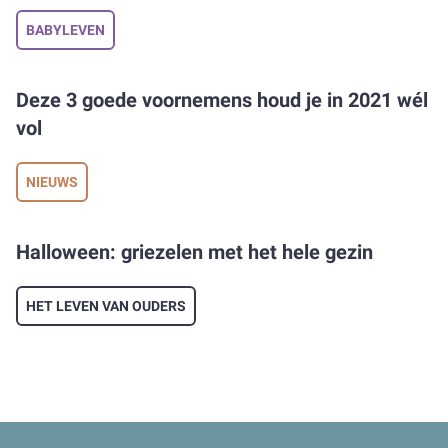
BABYLEVEN
Deze 3 goede voornemens houd je in 2021 wél
vol
NIEUWS
Halloween: griezelen met het hele gezin
HET LEVEN VAN OUDERS