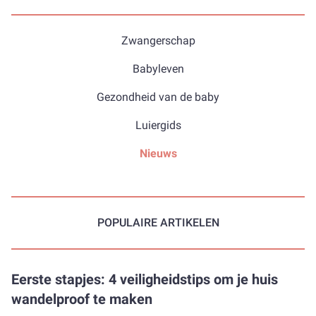
Zwangerschap
Babyleven
Gezondheid van de baby
Luiergids
Nieuws
POPULAIRE ARTIKELEN
Eerste stapjes: 4 veiligheidstips om je huis
wandelproof te maken