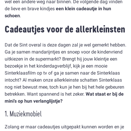
wel een andere weg naar binnen. De volgende dag vinden
de lieve en brave kindjes
een klein cadeautje in hun
schoen
.
Cadeautjes voor de allerkleinsten
Dat de Sint overal is deze dagen zal je wel gemerkt hebben.
Ga je samen mandarijntjes en snoep voor de kindervriend
uitkiezen in de supermarkt? Brengt hij jouw kleintje een
bezoekje in het kinderdagverblijf, kijk je een mooie
Sinterklaasfilm op tv of ga je samen naar de Sinterklaas
intocht? Al maken onze allerkleinste schatten Sinterklaas
nog niet bewust mee, toch kun je hen bij het hele gebeuren
betrekken. Want spannend is het zeker.
Wat staat er bij de
mini’s op hun verlanglijstje?
1. Muziekmobiel
Zolang er maar cadeautjes uitgepakt kunnen worden en je