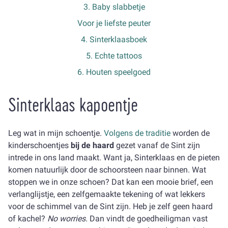
3. Baby slabbetje
Voor je liefste peuter
4. Sinterklaasboek
5. Echte tattoos
6. Houten speelgoed
Sinterklaas kapoentje
Leg wat in mijn schoentje.
Volgens de traditie
worden de
kinderschoentjes
bij de haard
gezet vanaf de Sint zijn
intrede in ons land maakt. Want ja, Sinterklaas en de pieten
komen natuurlijk door de schoorsteen naar binnen. Wat
stoppen we in onze schoen? Dat kan een mooie brief, een
verlanglijstje, een zelfgemaakte tekening of wat lekkers
voor de schimmel van de Sint zijn. Heb je zelf geen haard
of kachel?
No worries.
Dan vindt de goedheiligman vast