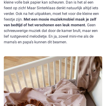
kleine volle bak papier kan scheuren. Dan is het al een
feest op zich! Maar Sinterklaas denkt natuurlijk altijd iets
verder. Ook na het uitpakken, moet het voor die kleine een
feestje zijn.
Met een mooie muziekmobiel maak je zelf
van bedtijd of het verschonen een leuk moment.
Geen
schreeuwerige muziek dat door de kamer brult, maar een
lief rustgevend melodietje. En ja, zowel mini-me als de
mama’s en papa’s kunnen dit beamen.