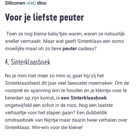
Siliconen
slab
dino
Voor je liefste peuter
Toen ze nog kleine baby’tjes waren, waren ze natuurlijk
sneller vermaakt. Maar wat geeft Sinterklaas een soms
moeilijke maar oh zo lieve
peuter
cadeau?
4. Sinterklaasboek
Nu je mini niet meer zo mini is, gaat hij/zij het
Sinterklaasfeest dit jaar veel bewuster meemaken. Om de
voorpret en spanning erin te houden en je kleintje voor te
bereiden op zijn komst, is
een Sinterklaasboek
ongetwijfeld een schot in de roos. Nog een laatste
verhaaltje voor het slapen gaan? Een dubbeldik
omdraaiboek van Nijntje maar daarin twee verhalen over
Sinterklaas. Win-win voor die kleine!