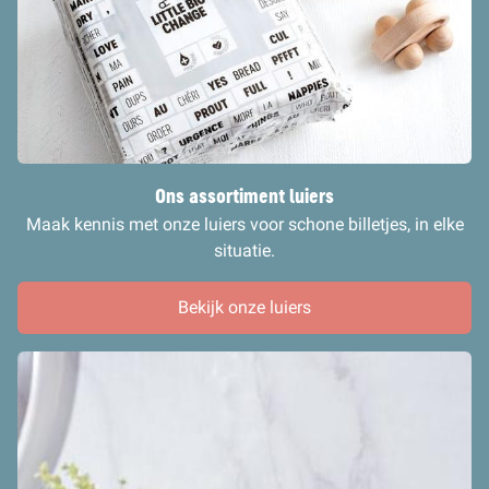
Ons assortiment luiers
Maak kennis met onze luiers voor schone billetjes, in elke
situatie.
Bekijk onze luiers