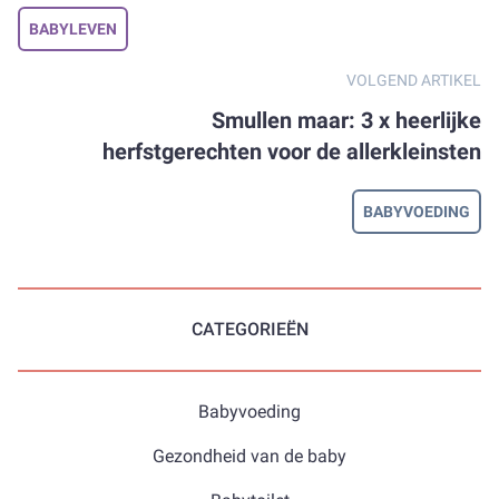
BABYLEVEN
VOLGEND ARTIKEL
Smullen maar: 3 x heerlijke
herfstgerechten voor de allerkleinsten
BABYVOEDING
CATEGORIEËN
Babyvoeding
Gezondheid van de baby