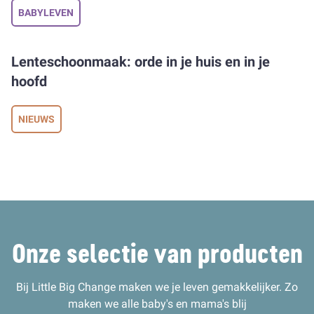
BABYLEVEN
Lenteschoonmaak: orde in je huis en in je
hoofd
NIEUWS
Onze selectie van producten
Bij Little Big Change maken we je leven gemakkelijker. Zo
maken we alle baby's en mama's blij