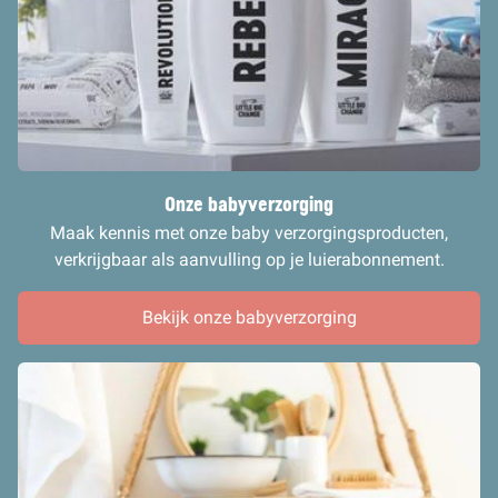
Onze babyverzorging
Maak kennis met onze baby verzorgingsproducten,
verkrijgbaar als aanvulling op je luierabonnement.
Bekijk onze babyverzorging