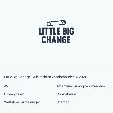
Little Big Change - Alle rechten voorbehouden © 2026
AV
Algemene verkoopvoowaarden
Privacybeleid
Cookiebeleid
Wettelijke vermeldingen
Sitemap