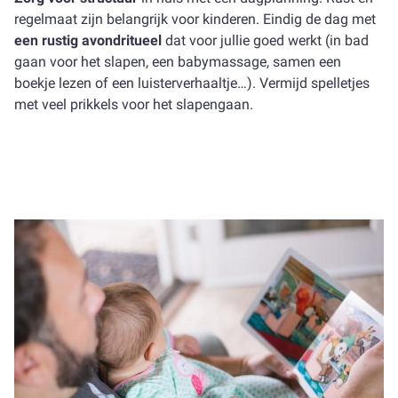
regelmaat zijn belangrijk voor kinderen. Eindig de dag met
een rustig avondritueel
dat voor jullie goed werkt (in bad
gaan voor het slapen, een babymassage, samen een
boekje lezen of een luisterverhaaltje…). Vermijd spelletjes
met veel prikkels voor het slapengaan.