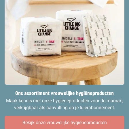
Ons assortiment vrouwelijke hygiëneprodu
cten
Maak kennis met onze hygiëneproducten voor de mama's,
verkrijgbaar als aanvulling op je luierabonnement.
Bekijk onze vrouwelijke hygiëneproducten