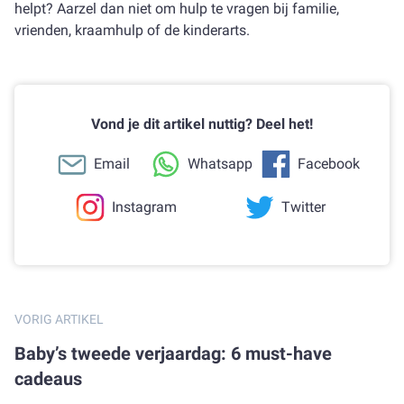
helpt? Aarzel dan niet om hulp te vragen bij familie,
vrienden, kraamhulp of de kinderarts.
Vond je dit artikel nuttig? Deel het!
Email
Whatsapp
Facebook
Instagram
Twitter
VORIG ARTIKEL
Baby’s tweede verjaardag: 6 must-have
cadeaus