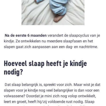
Na de eerste 6 maanden
verandert de slaapcyclus van je
kindje. Ze ontwikkelen nu meerdere slaapfasen en het
slapen gaat zich aanpassen aan een dag- en nachtritme.
Hoeveel slaap heeft je kindje
nodig?
Dat slaap belangrijk is, spreekt voor zich. Maar wist je dat
slapen voor je kindje nog veel belangrijker is dan voor een
volwassene? Doordat je mini zich nog volop ontwikkelt,
leert en groeit, heeft hij/zij voldoende rust nodig. Slaap