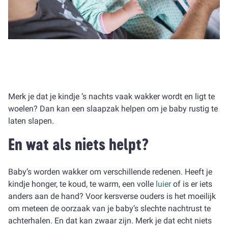
Merk je dat je kindje ’s nachts vaak wakker wordt en ligt te
woelen? Dan kan een slaapzak helpen om je baby rustig te
laten slapen.
En wat als niets helpt?
Baby’s worden wakker om verschillende redenen. Heeft je
kindje honger, te koud, te warm, een volle
luier
of is er iets
anders aan de hand? Voor kersverse ouders is het moeilijk
om meteen de oorzaak van je baby’s slechte nachtrust te
achterhalen. En dat kan zwaar zijn. Merk je dat echt niets