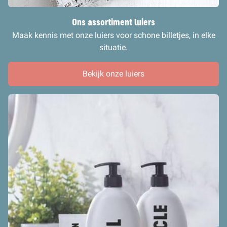
Ons assortiment luiers
Maak kennis met onze luiers voor schone billetjes, in elke
situatie.
Bekijk onze luiers