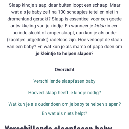
Slaap kindje slaap, daar buiten loopt een schaap. Maar
wat als je baby zelf na 100 schaapjes te tellen niet in
dromenland geraakt? Slaap is essentieel voor een goede
ontwikkeling van je kindje. En wanneer je
kiddo
in een
periode slecht of amper slaapt, dan kun je als ouder
(zachtjes uitgedrukt) radeloos zijn. Hoe verloopt de slaap
van een baby? En wat kun je als mama of papa doen om
je kleintje te helpen slapen
?
Overzicht
Verschillende slaapfasen baby
Hoeveel slaap heeft je kindje nodig?
Wat kun je als ouder doen om je baby te helpen slapen?
En wat als niets helpt?