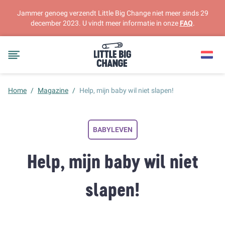
Jammer genoeg verzendt Little Big Change niet meer sinds 29
december 2023. U vindt meer informatie in onze
FAQ
.
Home
/
Magazine
/
Help, mijn baby wil niet slapen!
BABYLEVEN
Help, mijn baby wil niet
slapen!