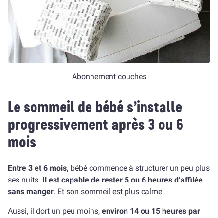
Abonnement couches
Le sommeil de bébé s’installe
progressivement après 3 ou 6
mois
Entre 3 et 6 mois,
bébé commence à structurer un peu plus
ses nuits.
Il est capable de rester 5 ou 6 heures d’affilée
sans manger.
Et son sommeil est plus calme.
Aussi, il dort un peu moins,
environ 14 ou 15 heures par