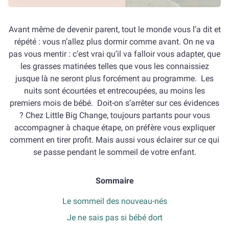
Avant même de devenir parent, tout le monde vous l’a dit et
répété : vous n’allez plus dormir comme avant. On ne va
pas vous mentir : c’est vrai qu’il va falloir vous adapter, que
les grasses matinées telles que vous les connaissiez
jusque là ne seront plus forcément au programme. Les
nuits sont écourtées et entrecoupées, au moins les
premiers mois de bébé. Doit-on s’arrêter sur ces évidences
? Chez Little Big Change, toujours partants pour vous
accompagner à chaque étape, on préfère vous expliquer
comment en tirer profit. Mais aussi vous éclairer sur ce qui
se passe pendant le sommeil de votre enfant.
Sommaire
Le sommeil des nouveau-nés
Je ne sais pas si bébé dort