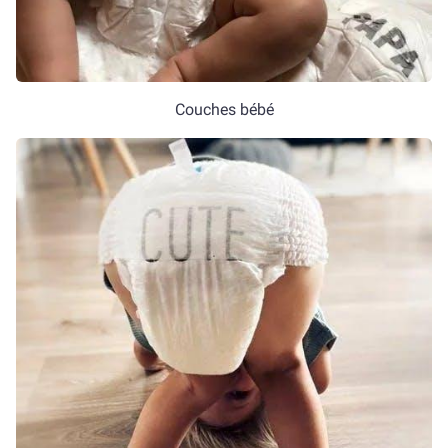
Couches bébé