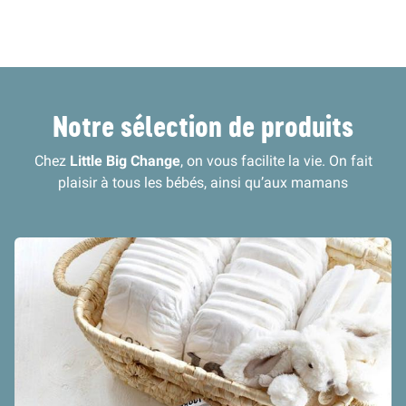
Notre sélection de produits
Chez
Little Big Change
, on vous facilite la vie. On fait
plaisir à tous les bébés, ainsi qu’aux mamans