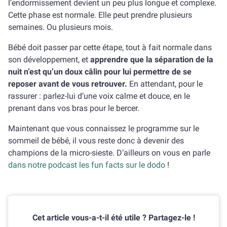
l’endormissement devient un peu plus longue et complexe.
Cette phase est normale. Elle peut prendre plusieurs
semaines. Ou plusieurs mois.
Bébé doit passer par cette étape, tout à fait normale dans
son développement, et
apprendre que la séparation de la
nuit n’est qu’un doux câlin pour lui permettre de se
reposer avant de vous retrouver.
En attendant, pour le
rassurer : parlez-lui d’une voix calme et douce, en le
prenant dans vos bras pour le bercer.
Maintenant que vous connaissez le programme sur le
sommeil de bébé, il vous reste donc à devenir des
champions de la micro-sieste. D’ailleurs on vous en parle
dans notre podcast les fun facts sur le dodo
!
Cet article vous-a-t-il été utile ? Partagez-le !