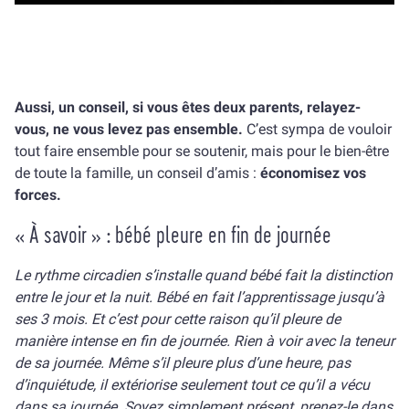
Aussi, un conseil, si vous êtes deux parents, relayez-
vous, ne vous levez pas ensemble.
C’est sympa de vouloir
tout faire ensemble pour se soutenir, mais pour le bien-être
de toute la famille, un conseil d’amis :
économisez vos
forces.
« À savoir » : bébé pleure en fin de journée
Le rythme circadien s’installe quand bébé fait la distinction
entre le jour et la nuit. Bébé en fait l’apprentissage jusqu’à
ses 3 mois. Et c’est pour cette raison qu’il pleure de
manière intense en fin de journée. Rien à voir avec la teneur
de sa journée. Même s’il pleure plus d’une heure, pas
d’inquiétude, il extériorise seulement tout ce qu’il a vécu
dans sa journée. Soyez simplement présent, prenez-le dans