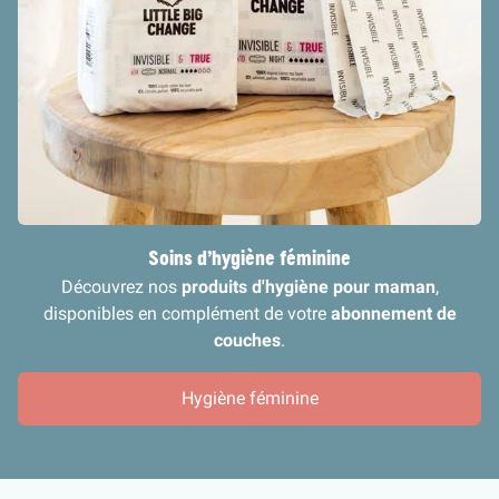
Soins d’hygiène féminine
Découvrez nos
produits d'hygiène pour maman
,
disponibles en complément de votre
abonnement de
couches
.
Hygiène féminine