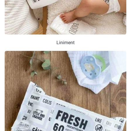
Liniment