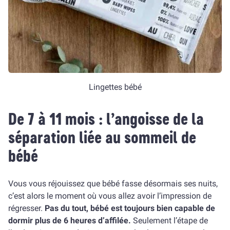
Lingettes bébé
De 7 à 11 mois : l’angoisse de la
séparation liée au sommeil de
bébé
Vous vous réjouissez que bébé fasse désormais ses nuits,
c’est alors le moment où vous allez avoir l’impression de
régresser.
Pas du tout, bébé est toujours bien capable de
dormir plus de 6 heures d’affilée.
Seulement l’étape de