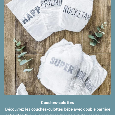
Couches-culottes
Découvrez les
couches-culottes
bébé avec double barrière