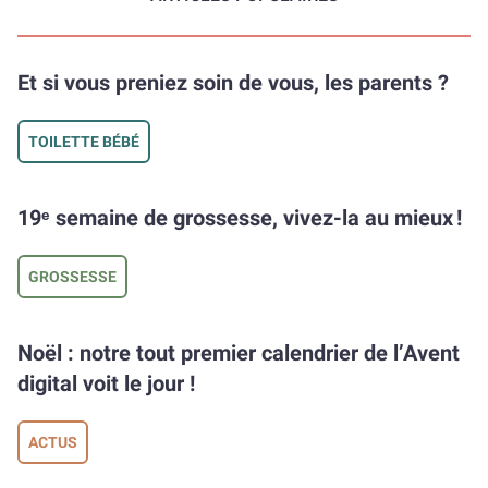
Et si vous preniez soin de vous, les parents ?
TOILETTE BÉBÉ
19ᵉ semaine de grossesse, vivez-la au mieux !
GROSSESSE
Noël : notre tout premier calendrier de l’Avent
digital voit le jour !
ACTUS