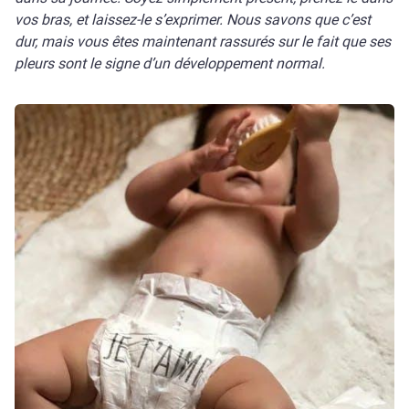
vos bras, et laissez-le s’exprimer. Nous savons que c’est
dur, mais vous êtes maintenant rassurés sur le fait que ses
pleurs sont le signe d’un développement normal.