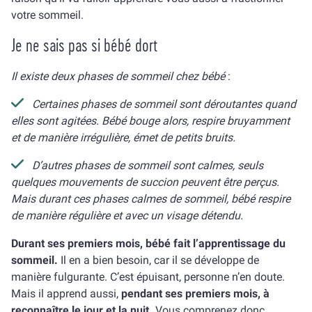
votre sommeil.
Je ne sais pas si bébé dort
Il existe deux phases de sommeil chez bébé
:
Certaines phases de sommeil sont déroutantes quand
elles sont agitées. Bébé bouge alors, respire bruyamment
et de manière irrégulière, émet de petits bruits.
D’autres phases de sommeil sont calmes, seuls
quelques mouvements de succion peuvent être perçus.
Mais durant ces phases calmes de sommeil, bébé respire
de manière régulière et avec un visage détendu.
Durant ses premiers mois, bébé fait l’apprentissage du
sommeil.
Il en a bien besoin, car il se développe de
manière fulgurante. C’est épuisant, personne n’en doute.
Mais il apprend aussi,
pendant ses premiers mois, à
reconnaître le jour et la nuit.
Vous comprenez donc