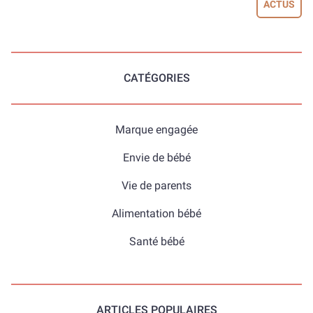
ACTUS
CATÉGORIES
Marque engagée
Envie de bébé
Vie de parents
Alimentation bébé
Santé bébé
ARTICLES POPULAIRES