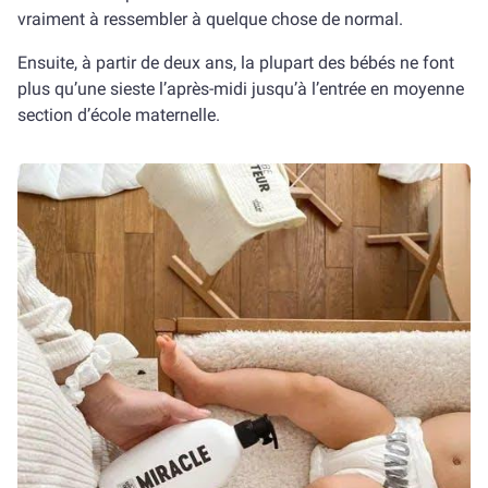
vraiment à ressembler à quelque chose de normal.
Ensuite, à partir de deux ans, la plupart des bébés ne font
plus qu’une sieste l’après-midi jusqu’à l’entrée en moyenne
section d’école maternelle.