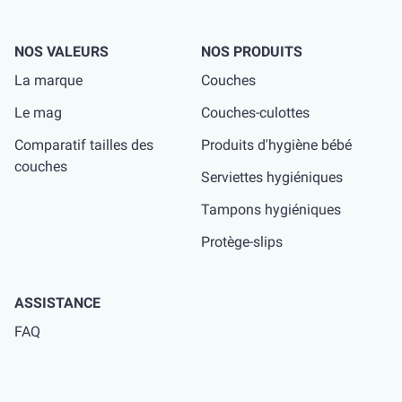
NOS VALEURS
NOS PRODUITS
La marque
Couches
Le mag
Couches-culottes
Comparatif tailles des
Produits d'hygiène bébé
couches
Serviettes hygiéniques
Tampons hygiéniques
Protège-slips
ASSISTANCE
FAQ