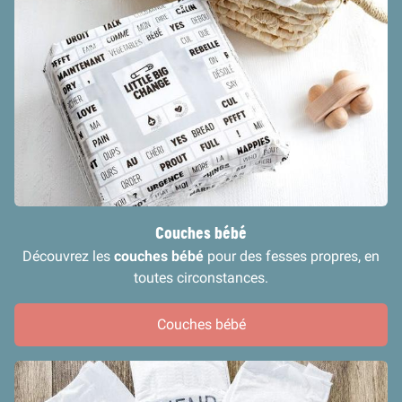
Couches bébé
Découvrez les
couches bébé
pour des fesses propres, en
toutes circonstances.
Couches bébé