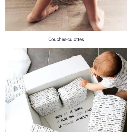
Couches-culottes