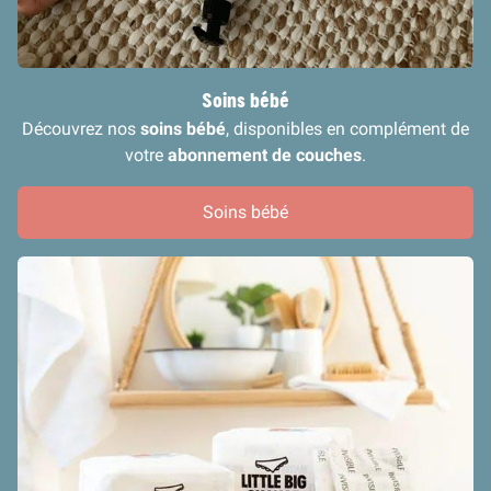
Soins bébé
Découvrez nos
soins bébé
, disponibles en complément de
votre
abonnement de couches
.
Soins bébé