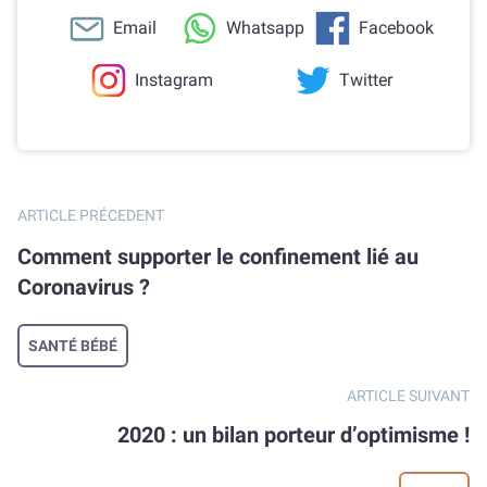
Email
Whatsapp
Facebook
Instagram
Twitter
ARTICLE PRÉCEDENT
Comment supporter le confinement lié au
Coronavirus ?
SANTÉ BÉBÉ
ARTICLE SUIVANT
2020 : un bilan porteur d’optimisme !