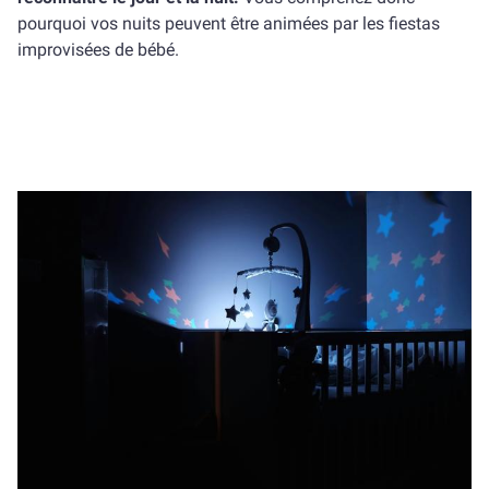
pourquoi vos nuits peuvent être animées par les fiestas
improvisées de bébé.