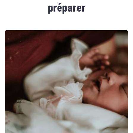
préparer