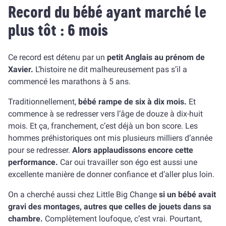
Record du bébé ayant marché le
plus tôt : 6 mois
Ce record est détenu par un
petit Anglais au prénom de
Xavier.
L’histoire ne dit malheureusement pas s’il a
commencé les marathons à 5 ans.
Traditionnellement,
bébé rampe de six à dix mois.
Et
commence à se redresser vers l’âge de douze à dix-huit
mois. Et ça, franchement, c’est déjà un bon score. Les
hommes préhistoriques ont mis plusieurs milliers d’année
pour se redresser.
Alors applaudissons encore cette
performance.
Car oui travailler son égo est aussi une
excellente manière de donner confiance et d’aller plus loin.
On a cherché aussi chez Little Big Change
si un bébé avait
gravi des montages, autres que celles de jouets dans sa
chambre.
Complètement loufoque, c’est vrai. Pourtant,