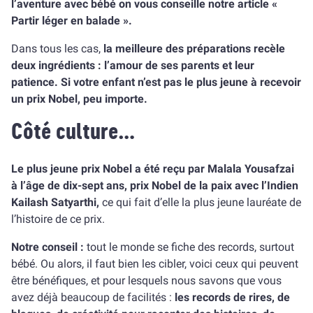
l’aventure avec bébé on vous conseille notre article «
Partir léger en balade ».
Dans tous les cas,
la meilleure des préparations recèle
deux ingrédients : l’amour de ses parents et leur
patience. Si votre enfant n’est pas le plus jeune à recevoir
un prix Nobel, peu importe.
Côté culture…
Le plus jeune prix Nobel a été reçu par Malala Yousafzai
à l’âge de dix-sept ans, prix Nobel de la paix avec l’Indien
Kailash Satyarthi,
ce qui fait d’elle la plus jeune lauréate de
l’histoire de ce prix.
Notre conseil :
tout le monde se fiche des records, surtout
bébé. Ou alors, il faut bien les cibler, voici ceux qui peuvent
être bénéfiques, et pour lesquels nous savons que vous
avez déjà beaucoup de facilités :
les records de rires, de