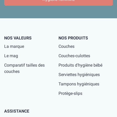
NOS VALEURS
NOS PRODUITS
La marque
Couches
Le mag
Couches-culottes
Comparatif tailles des
Produits d'hygiène bébé
couches
Serviettes hygiéniques
Tampons hygiéniques
Protège-slips
ASSISTANCE