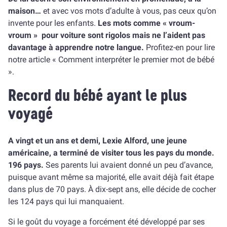
maison…
et avec vos mots d’adulte à vous, pas ceux qu’on
invente pour les enfants.
Les mots comme « vroum-
vroum » pour voiture sont rigolos mais ne l’aident pas
davantage à apprendre notre langue.
Profitez-en pour lire
notre article « Comment interpréter le premier mot de bébé
».
Record du bébé ayant le plus
voyagé
A vingt et un ans et demi, Lexie Alford, une jeune
américaine, a terminé de visiter tous les pays du monde.
196 pays.
Ses parents lui avaient donné un peu d’avance,
puisque avant même sa majorité, elle avait déjà fait étape
dans plus de 70 pays. À dix-sept ans, elle décide de cocher
les 124 pays qui lui manquaient.
Si le goût du voyage a forcément été développé par ses