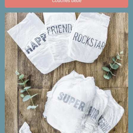
Couches bébé