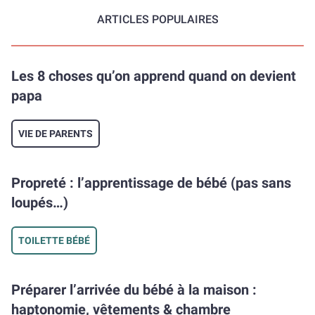
ARTICLES POPULAIRES
Les 8 choses qu’on apprend quand on devient
papa
VIE DE PARENTS
Propreté : l’apprentissage de bébé (pas sans
loupés…)
TOILETTE BÉBÉ
Préparer l’arrivée du bébé à la maison :
haptonomie, vêtements & chambre