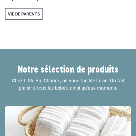
VIE DE PARENTS
Notre sélection de produits
Chez Little Big Change, on vous facilite la vie. On fait
plaisir à tous les bébés, ainsi qu’aux mamans.