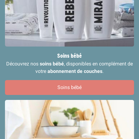
Soins bébé
Découvrez nos
soins bébé
, disponibles en complément de
votre
abonnement de couches
.
Soins bébé