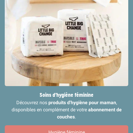
Soins d’hygiène féminine
Découvrez nos
produits d'hygiène pour maman
,
disponibles en complément de votre
abonnement de
couches
.
Hygiène féminine