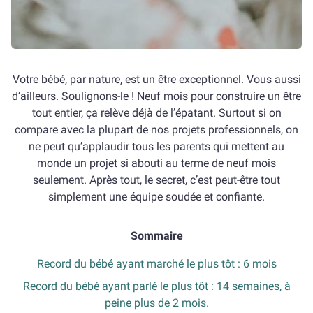
Votre bébé, par nature, est un être exceptionnel. Vous aussi
d’ailleurs. Soulignons-le ! Neuf mois pour construire un être
tout entier, ça relève déjà de l’épatant. Surtout si on
compare avec la plupart de nos projets professionnels, on
ne peut qu’applaudir tous les parents qui mettent au
monde un projet si abouti au terme de neuf mois
seulement. Après tout, le secret, c’est peut-être tout
simplement une équipe soudée et confiante.
Sommaire
Record du bébé ayant marché le plus tôt : 6 mois
Record du bébé ayant parlé le plus tôt : 14 semaines, à
peine plus de 2 mois.