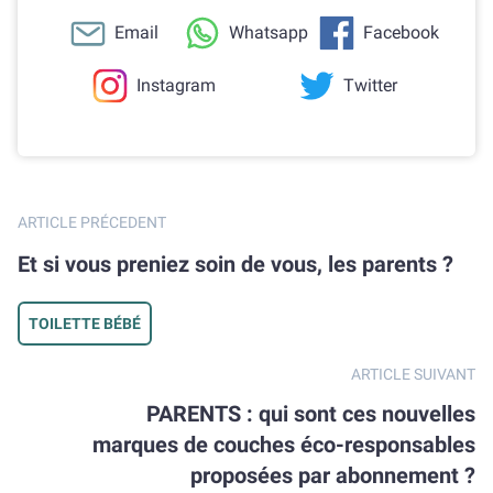
Email
Whatsapp
Facebook
Instagram
Twitter
ARTICLE PRÉCEDENT
Et si vous preniez soin de vous, les parents ?
TOILETTE BÉBÉ
ARTICLE SUIVANT
PARENTS : qui sont ces nouvelles
marques de couches éco-responsables
proposées par abonnement ?