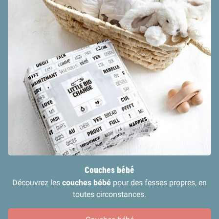
Couches bébé
Découvrez les
couches bébé
pour des fesses propres, en
toutes circonstances.