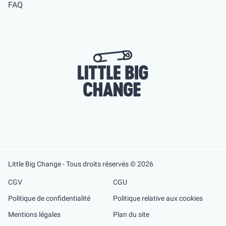
FAQ
Little Big Change - Tous droits réservés © 2026
CGV
CGU
Politique de confidentialité
Politique relative aux cookies
Mentions légales
Plan du site