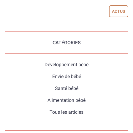
ACTUS
CATÉGORIES
Développement bébé
Envie de bébé
Santé bébé
Alimentation bébé
Tous les articles