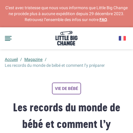
C'est avec tristesse que nous vous informons que Little Big Change
ne procède plus à aucune expédition depuis 29 décembre 2023.
Retrouvez l’ensemble des infos sur notre
FAQ
.
Accueil
/
Magazine
/
Les records du monde de bébé et comment l’y préparer
VIE DE BÉBÉ
Les records du monde de
bébé et comment l’y