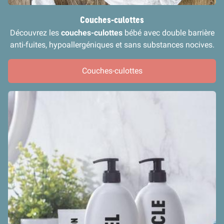
Couches-culottes
Découvrez les
couches-culottes
bébé avec double barrière
anti-fuites, hypoallergéniques et sans substances nocives.
Couches-culottes