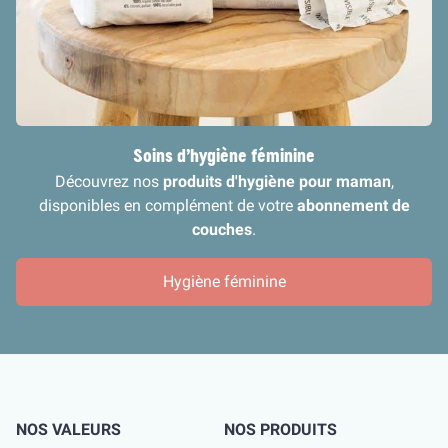
Soins d’hygiène féminine
Découvrez nos
produits d'hygiène pour maman
,
disponibles en complément de votre
abonnement de
couches
.
Hygiène féminine
NOS VALEURS
NOS PRODUITS