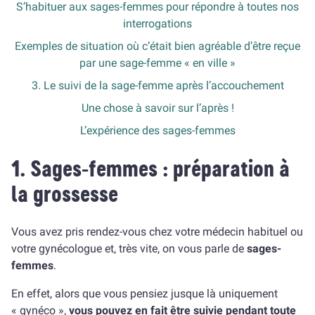
S’habituer aux sages-femmes pour répondre à toutes nos
interrogations
Exemples de situation où c’était bien agréable d’être reçue
par une sage-femme « en ville »
3. Le suivi de la sage-femme après l’accouchement
Une chose à savoir sur l’après !
L’expérience des sages-femmes
1. Sages-femmes : préparation à
la grossesse
Vous avez pris rendez-vous chez votre médecin habituel ou
votre gynécologue et, très vite, on vous parle de
sages-
femmes
.
En effet, alors que vous pensiez jusque là uniquement
« gynéco »,
vous pouvez en fait être suivie pendant toute