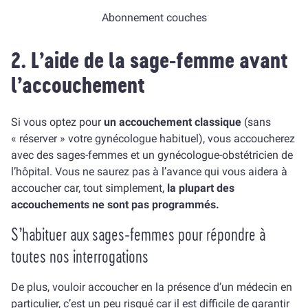
Abonnement couches
2. L’aide de la sage-femme avant
l
’
accouchement
Si vous optez pour
un accouchement classique
(sans
« réserver » votre gynécologue habituel), vous accoucherez
avec des sages-femmes et un gynécologue-obstétricien de
l’hôpital. Vous ne saurez pas à l’avance qui vous aidera à
accoucher car, tout simplement,
la plupart des
accouchements ne sont pas programmés.
S’habituer aux sages-femmes pour répondre à
toutes nos interrogations
De plus, vouloir accoucher en la présence d’un médecin en
particulier, c’est un peu risqué car il est difficile de garantir