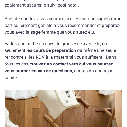
également assurer le suivi post-natal.
Bref, demandez à vos copines si elles ont une sage-femme
particulièrement géniale à vous recommander et préparez-
vous avec la sage-femme que vous aurez élu.
Faites une partie du suivi de grossesse avec elle, ou
seulement
les cours de préparation
ou même une seule
rencontre si les RDV à la maternité vous suffisent. Dans
tous les cas,
trouvez un contact vers qui vous pourrez
vous tourner en cas de questions
, doutes ou angoisse
subite.