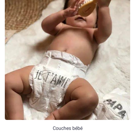
Couches bébé