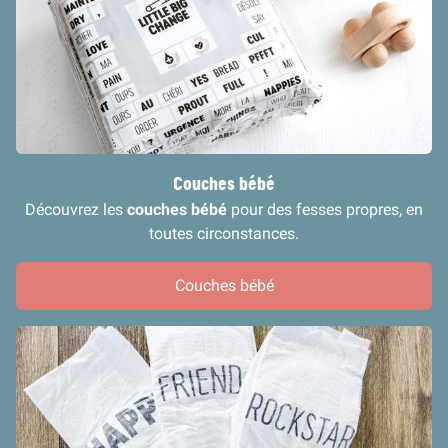
Couches bébé
Découvrez les
couches bébé
pour des fesses propres, en
toutes circonstances.
Couches bébé