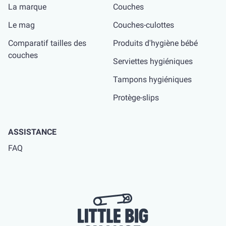
La marque
Couches
Le mag
Couches-culottes
Comparatif tailles des
Produits d'hygiène bébé
couches
Serviettes hygiéniques
Tampons hygiéniques
Protège-slips
ASSISTANCE
FAQ