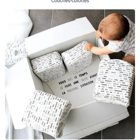
Couches-culottes