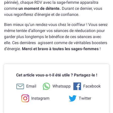
périnée), chaque RDV avec la sage-femme apparaîtra
comme
un moment de détente.
Durant ce dernier, vous
vous regonflerez d’énergie et de confiance.
Bien mieux qu’un rendez-vous chez le coiffeur ! Vous serez
même tentée d’allonger vos séances de réeducation pour
garder plus longtemps le bénéfice de ces séances avec
elle. Ces dernières agissent comme de véritables boosters
d’énergie.
Merci et bravo à toutes les sages-femmes
!
Cet article vous-a-t-il été utile ? Partagez-le !
Email
Whatsapp
Facebook
Instagram
Twitter