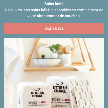
Soins bébé
Découvrez nos
soins bébé
, disponibles en complément de
votre
abonnement de couches
.
Soins bébé