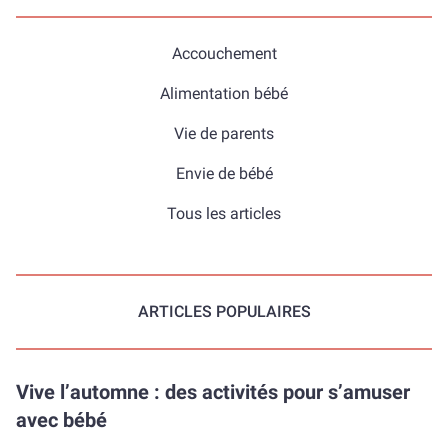
Accouchement
Alimentation bébé
Vie de parents
Envie de bébé
Tous les articles
ARTICLES POPULAIRES
Vive l’automne : des activités pour s’amuser
avec bébé