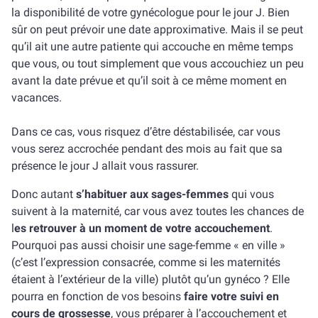
la disponibilité de votre gynécologue pour le jour J. Bien
sûr on peut prévoir une date approximative. Mais il se peut
qu’il ait une autre patiente qui accouche en même temps
que vous, ou tout simplement que vous accouchiez un peu
avant la date prévue et qu’il soit à ce même moment en
vacances.
Dans ce cas, vous risquez d’être déstabilisée, car vous
vous serez accrochée pendant des mois au fait que sa
présence le jour J allait vous rassurer.
Donc autant
s’habituer aux sages-femmes
qui vous
suivent à la maternité, car vous avez toutes les chances de
l
es retrouver à un moment de votre accouchement
.
Pourquoi pas aussi choisir une sage-femme « en ville »
(c’est l’expression consacrée, comme si les maternités
étaient à l’extérieur de la ville) plutôt qu’un gynéco ? Elle
pourra en fonction de vos besoins
faire votre suivi en
cours de grossesse
, vous préparer à l’accouchement et