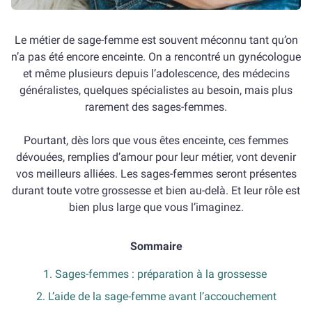
Le métier de sage-femme est souvent méconnu tant qu’on
n’a pas été encore enceinte. On a rencontré un gynécologue
et même plusieurs depuis l’adolescence, des médecins
généralistes, quelques spécialistes au besoin, mais plus
rarement des sages-femmes.
Pourtant, dès lors que vous êtes enceinte, ces femmes
dévouées, remplies d’amour pour leur métier, vont devenir
vos meilleurs alliées. Les sages-femmes seront présentes
durant toute votre grossesse et bien au-delà. Et leur rôle est
bien plus large que vous l’imaginez.
Sommaire
1. Sages-femmes : préparation à la grossesse
2. L’aide de la sage-femme avant l’accouchement