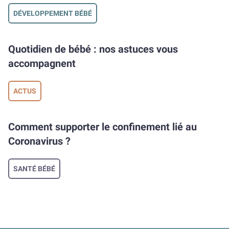
DÉVELOPPEMENT BÉBÉ
Quotidien de bébé : nos astuces vous
accompagnent
ACTUS
Comment supporter le confinement lié au
Coronavirus ?
SANTÉ BÉBÉ