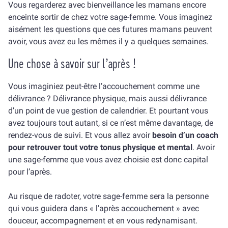
Vous regarderez avec bienveillance les mamans encore
enceinte sortir de chez votre sage-femme. Vous imaginez
aisément les questions que ces futures mamans peuvent
avoir, vous avez eu les mêmes il y a quelques semaines.
Une chose à savoir sur l’après !
Vous imaginiez peut-être l’accouchement comme une
délivrance ? Délivrance physique, mais aussi délivrance
d’un point de vue gestion de calendrier. Et pourtant vous
avez toujours tout autant, si ce n’est même davantage, de
rendez-vous de suivi. Et vous allez avoir
besoin d’un coach
pour retrouver tout votre tonus physique et mental
. Avoir
une sage-femme que vous avez choisie est donc capital
pour l’après.
Au risque de radoter, votre sage-femme sera la personne
qui vous guidera dans « l’après accouchement » avec
douceur, accompagnement et en vous redynamisant.