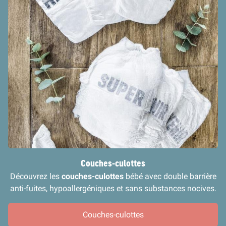
Couches-culottes
Découvrez les
couches-culottes
bébé avec double barrière
anti-fuites, hypoallergéniques et sans substances nocives.
Couches-culottes