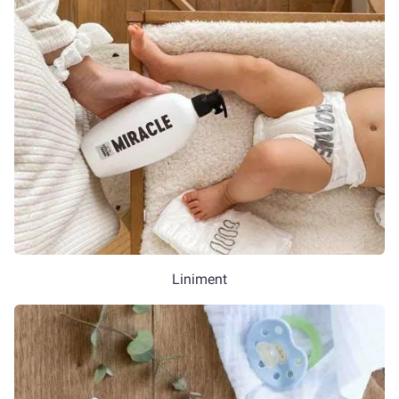
Liniment