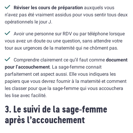
Réviser les cours de préparation
auxquels vous
n’avez pas été vraiment assidus pour vous sentir tous deux
opérationnels le jour J.
Avoir une personne sur RDV ou par téléphone lorsque
vous avez un doute ou une question, sans attendre votre
tour aux urgences de la maternité qui ne chôment pas.
Comprendre clairement ce qu’il faut comme
document
pour l’accouchement
. La sage-femme connait
parfaitement cet aspect aussi. Elle vous indiquera les
papiers que vous devrez fournir à la maternité et comment
les classer pour que la sage-femme qui vous accouchera
les lise avec facilité.
3. Le suivi de la sage-femme
après l’accouchement