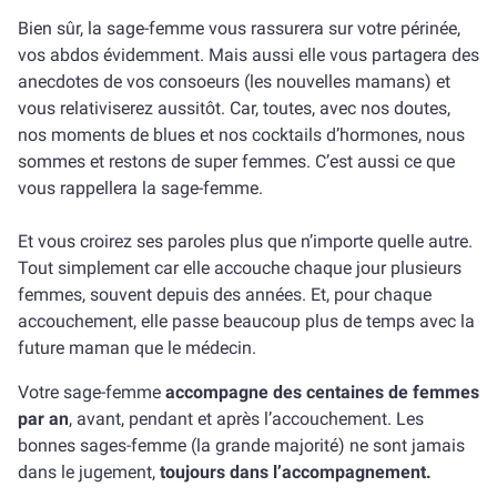
Bien sûr, la sage-femme vous rassurera sur votre périnée,
vos abdos évidemment. Mais aussi elle vous partagera des
anecdotes de vos consoeurs (les nouvelles mamans) et
vous relativiserez aussitôt. Car, toutes, avec nos doutes,
nos moments de blues et nos cocktails d’hormones, nous
sommes et restons de super femmes. C’est aussi ce que
vous rappellera la sage-femme.
Et vous croirez ses paroles plus que n’importe quelle autre.
Tout simplement car elle accouche chaque jour plusieurs
femmes, souvent depuis des années. Et, pour chaque
accouchement, elle passe beaucoup plus de temps avec la
future maman que le médecin.
Votre sage-femme
accompagne des centaines de femmes
par an
, avant, pendant et après l’accouchement. Les
bonnes sages-femme (la grande majorité) ne sont jamais
dans le jugement,
toujours dans l’accompagnement.