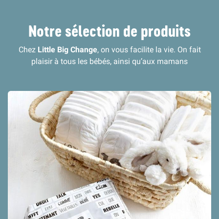
Notre sélection de produits
Chez
Little Big Change
, on vous facilite la vie. On fait
plaisir à tous les bébés, ainsi qu’aux mamans