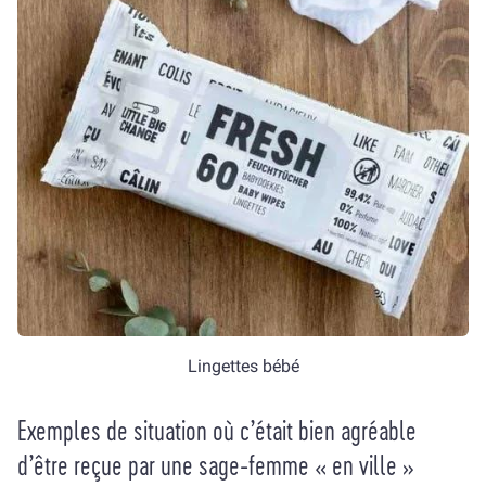
Lingettes bébé
Exemples de situation où c’était bien agréable
d’être reçue par une sage-femme « en ville »