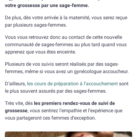
votre grossesse par une sage-femme.
De plus, dès votre arrivée à la maternité, vous serez reçue
par plusieurs sages-femmes.
Vous vous retrouvez donc au contact de cette nouvelle
communauté de sages-femmes au plus tard quand vous
apprenez que vous êtes enceinte.
Plusieurs de vos suivis seront réalisés par des sages-
femmes, même si vous avez un gynécologue accoucheur.
D’ailleurs,
les cours de préparation à l’accouchement
sont
le plus souvent assurés par des sages-femmes.
Très vite, dès
les premiers rendez-vous de suivi de
grossesse
, vous sentirez l’empathie et l’expérience que
vous partageront ces femmes d’exception.