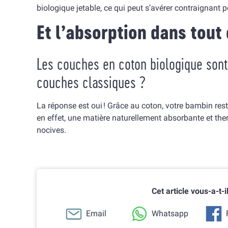
biologique jetable, ce qui peut s’avérer contraignant p
Et l’absorption dans tout 
Les couches en coton biologique sont
couches classiques ?
La réponse est oui ! Grâce au coton, votre bambin rest
en effet, une matière naturellement absorbante et th
nocives.
Cet article vous-a-t-i
Email
Whatsapp