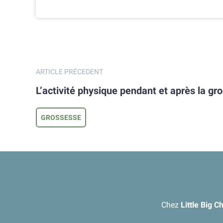
ARTICLE PRÉCEDENT
L’activité physique pendant et après la gr
GROSSESSE
Chez
Little Big 