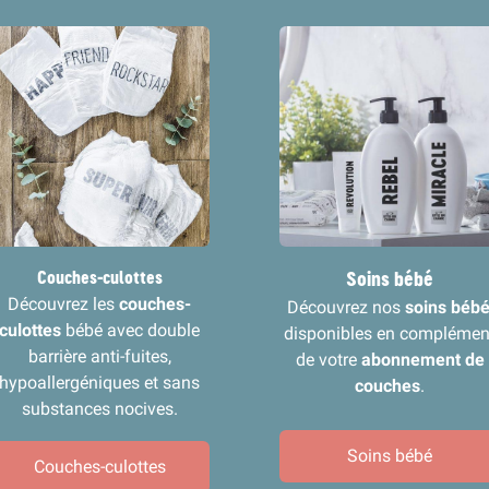
Couches-culottes
Soins bébé
Découvrez les
couches-
Découvrez nos
soins béb
culottes
bébé avec double
disponibles en complémen
barrière anti-fuites,
de votre
abonnement de
hypoallergéniques et sans
couches
.
substances nocives.
Soins bébé
Couches-culottes