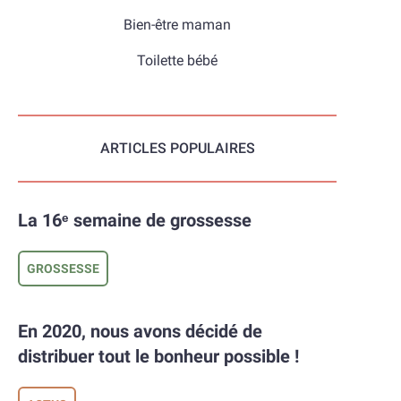
Bien-être maman
Toilette bébé
ARTICLES POPULAIRES
La 16ᵉ semaine de grossesse
GROSSESSE
En 2020, nous avons décidé de
distribuer tout le bonheur possible !