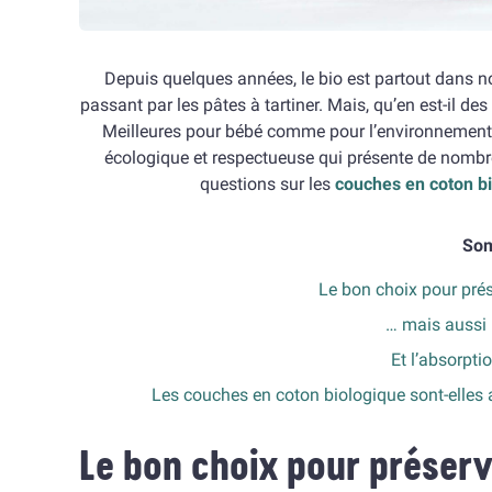
Depuis quelques années, le bio est partout dans n
passant par les pâtes à tartiner. Mais, qu’en est-il des
Meilleures pour bébé comme pour l’environnement, 
écologique et respectueuse qui présente de nomb
questions sur les
couches en coton b
So
Le bon choix pour prés
… mais aussi 
Et l’absorpti
Les couches en coton biologique sont-elles 
Le bon choix pour préser