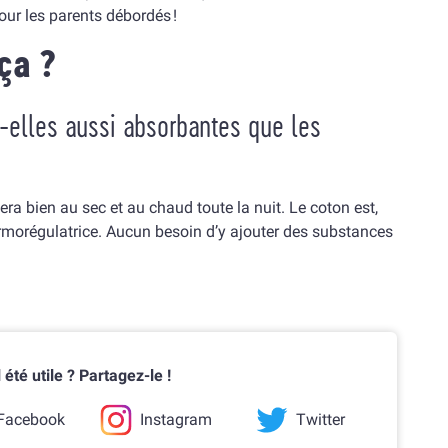
our les parents débordés !
ça ?
-elles aussi absorbantes que les
era bien au sec et au chaud toute la nuit. Le coton est,
ermorégulatrice. Aucun besoin d’y ajouter des substances
l été utile ? Partagez-le !
Facebook
Instagram
Twitter