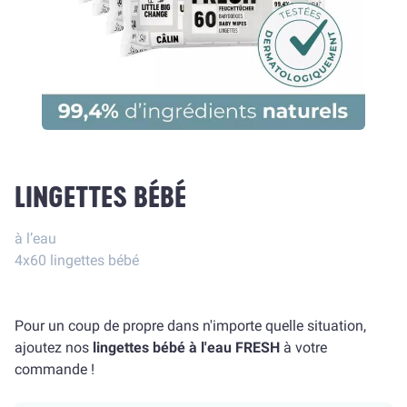
LINGETTES BÉBÉ
à l’eau
4x60 lingettes bébé
Pour un coup de propre dans n'importe quelle situation,
ajoutez nos
lingettes bébé à l'eau FRESH
à votre
commande !