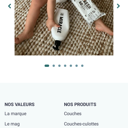
NOS VALEURS
NOS PRODUITS
La marque
Couches
Le mag
Couches-culottes