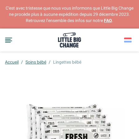
C'est avec tristesse que nous vous informons que Little Big Change
ne procède plus à aucune expédition depuis 29 décembre 2023.
Retrouvez l’ensemble des infos sur notre
FAQ
.
Accueil
/
Soins bébé
/
Lingettes bébé