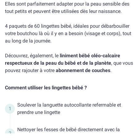
Elles sont parfaitement adapter pour la peau sensible des
tout petits et peuvent être utilisées dès leur naissance.
4 paquets de 60 lingettes bébé, idéales pour débarbouiller
votre boutchou là où il y en a besoin (visage et corps), tout
au long de la journée.
Découvrez, également, le
liniment bébé oléo-calcaire
respectueux de la peau du bébé et de la planète
, que vous
pouvez rajouter à votre
abonnement de couches
.
Comment utiliser les lingettes bébé ?
Soulever la languette autocollante refermable et
prendre une lingette
Nettoyer les fesses de bébé directement avec la
lingette imprégnée d’eau