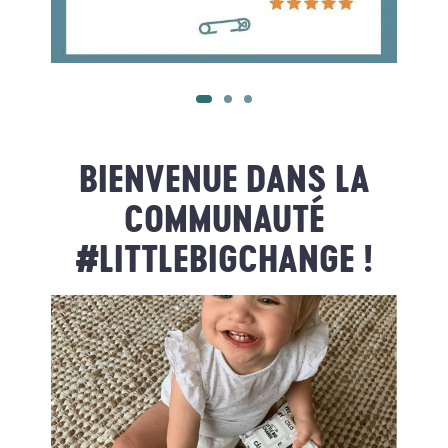
BIENVENUE DANS LA
COMMUNAUTÉ
#LITTLEBIGCHANGE !