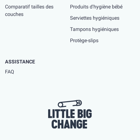
Comparatif tailles des
Produits d'hygiène bébé
couches
Serviettes hygiéniques
Tampons hygiéniques
Protège-slips
ASSISTANCE
FAQ