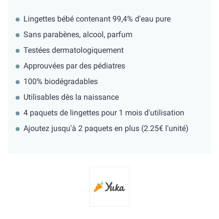
Lingettes bébé contenant 99,4% d'eau pure
Sans parabènes, alcool, parfum
Testées dermatologiquement
Approuvées par des pédiatres
100% biodégradables
Utilisables dès la naissance
4 paquets de lingettes pour 1 mois d'utilisation
Ajoutez jusqu'à 2 paquets en plus (2.25€ l'unité)