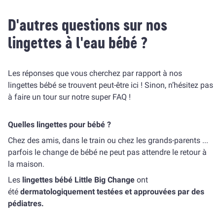
D'autres questions sur nos
lingettes à l'eau bébé ?
Les réponses que vous cherchez par rapport à nos
lingettes bébé se trouvent peut-être ici ! Sinon, n’hésitez pas
à faire un tour sur notre super
FAQ
!
Quelles lingettes pour bébé ?
Chez des amis, dans le train ou chez les grands-parents ...
parfois le change de bébé ne peut pas attendre le retour à
la maison.
Les
lingettes bébé Little Big Change
ont
été
dermatologiquement
testées
et approuvées par des
pédiatres.