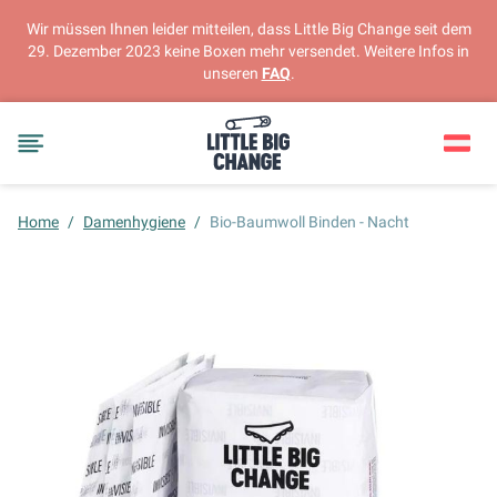
Wir müssen Ihnen leider mitteilen, dass Little Big Change seit dem
29. Dezember 2023 keine Boxen mehr versendet. Weitere Infos in
unseren
FAQ
.
Home
/
Damenhygiene
/
Bio-Baumwoll Binden - Nacht