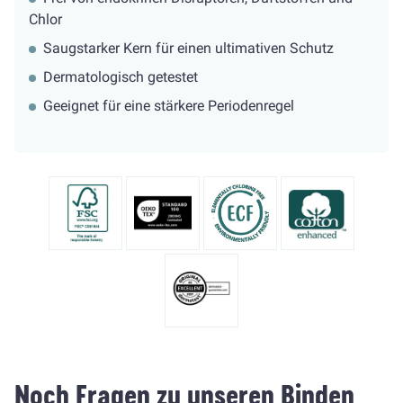
Chlor
Saugstarker Kern für einen ultimativen Schutz
Dermatologisch getestet
Geeignet für eine stärkere Periodenregel
Noch Fragen zu unseren Binden