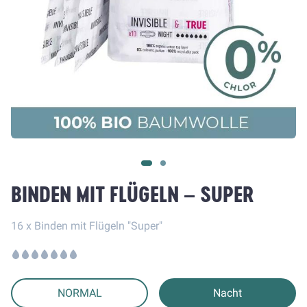
BINDEN MIT FLÜGELN – SUPER
16 x Binden mit Flügeln "Super"
NORMAL
Nacht