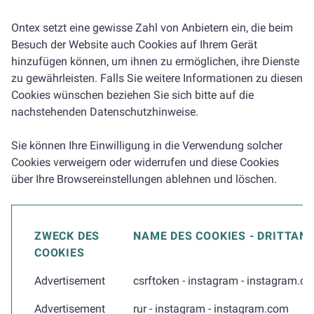
Ontex setzt eine gewisse Zahl von Anbietern ein, die beim
Besuch der Website auch Cookies auf Ihrem Gerät
hinzufügen können, um ihnen zu ermöglichen, ihre Dienste
zu gewährleisten. Falls Sie weitere Informationen zu diesen
Cookies wünschen beziehen Sie sich bitte auf die
nachstehenden Datenschutzhinweise.
Sie können Ihre Einwilligung in die Verwendung solcher
Cookies verweigern oder widerrufen und diese Cookies
über Ihre Browsereinstellungen ablehnen und löschen.
ZWECK DES
NAME DES COOKIES - DRITTAN
COOKIES
Advertisement
csrftoken - instagram - instagram.c
Advertisement
rur - instagram - instagram.com