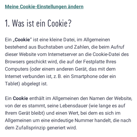
Meine Cookie-Einstellungen ändern
1. Was ist ein Cookie?
Ein „
Cookie
“ ist eine kleine Datei, im Allgemeinen
bestehend aus Buchstaben und Zahlen, die beim Aufruf
dieser Website vom Internetserver an die Cookie-Datei des
Browsers geschickt wird, die auf der Festplatte Ihres
Computers (oder einem anderen Gerät, das mit dem
Internet verbunden ist, z. B. ein Smartphone oder ein
Tablet) abgelegt ist.
Ein
Cookie
enthält im Allgemeinen den Namen der Website,
von der es stammt, seine Lebensdauer (wie lange es auf
Ihrem Gerät bleibt) und einen Wert, bei dem es sich im
Allgemeinen um eine eindeutige Nummer handelt, die nach
dem Zufallsprinzip generiert wird.