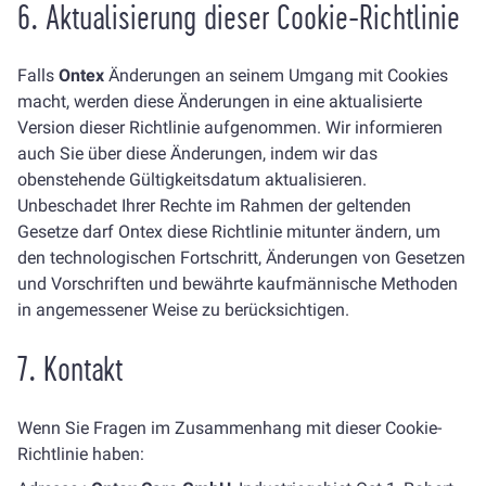
6. Aktualisierung dieser Cookie-Richtlinie
Falls
Ontex
Änderungen an seinem Umgang mit Cookies
macht, werden diese Änderungen in eine aktualisierte
Version dieser Richtlinie aufgenommen. Wir informieren
auch Sie über diese Änderungen, indem wir das
obenstehende Gültigkeitsdatum aktualisieren.
Unbeschadet Ihrer Rechte im Rahmen der geltenden
Gesetze darf Ontex diese Richtlinie mitunter ändern, um
den technologischen Fortschritt, Änderungen von Gesetzen
und Vorschriften und bewährte kaufmännische Methoden
in angemessener Weise zu berücksichtigen.
7. Kontakt
Wenn Sie Fragen im Zusammenhang mit dieser Cookie-
Richtlinie haben: