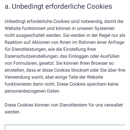
a. Unbedingt erforderliche Cookies
Unbedingt erforderliche Cookies sind notwendig, damit die
Website funktioniert und können in unseren Systemen
nicht ausgeschaltet werden. Sie werden in der Regel nur als
Reaktion auf Aktionen von Ihnen im Rahmen einer Anfrage
für Dienstleistungen, wie die Einstellung Ihrer
Datenschutzeinstellungen, das Einloggen oder Ausfüllen
von Formularen, gesetzt. Sie können Ihren Browser so
einstellen, dass er diese Cookies blockiert oder Sie über ihre
Verwendung warnt, aber einige Teile der Website
funktionieren dann nicht. Diese Cookies speichern keine
personenbezogenen Daten.
Diese Cookies können von Dienstleistern für uns verwaltet
werden.