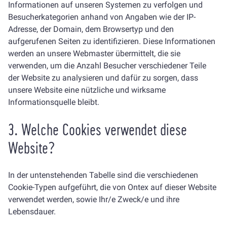
Informationen auf unseren Systemen zu verfolgen und
Besucherkategorien anhand von Angaben wie der IP-
Adresse, der Domain, dem Browsertyp und den
aufgerufenen Seiten zu identifizieren. Diese Informationen
werden an unsere Webmaster übermittelt, die sie
verwenden, um die Anzahl Besucher verschiedener Teile
der Website zu analysieren und dafür zu sorgen, dass
unsere Website eine nützliche und wirksame
Informationsquelle bleibt.
3. Welche Cookies verwendet diese
Website?
In der untenstehenden Tabelle sind die verschiedenen
Cookie-Typen aufgeführt, die von Ontex auf dieser Website
verwendet werden, sowie Ihr/e Zweck/e und ihre
Lebensdauer.