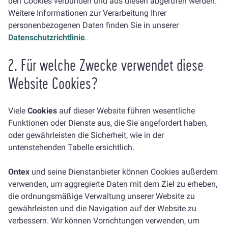
den Cookies verbunden und aus diesen abgerufen werden.
Weitere Informationen zur Verarbeitung Ihrer
personenbezogenen Daten finden Sie in unserer
Datenschutzrichtlinie
.
2. Für welche Zwecke verwendet diese
Website Cookies?
Viele
Cookies
auf dieser Website führen wesentliche
Funktionen oder Dienste aus, die Sie angefordert haben,
oder gewährleisten die Sicherheit, wie in der
untenstehenden Tabelle ersichtlich.
Ontex
und seine Dienstanbieter können Cookies außerdem
verwenden, um aggregierte Daten mit dem Ziel zu erheben,
die ordnungsmäßige Verwaltung unserer Website zu
gewährleisten und die Navigation auf der Website zu
verbessern. Wir können Vorrichtungen verwenden, um