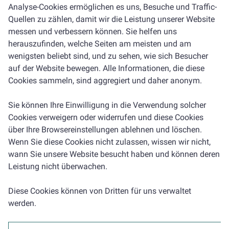
Analyse-Cookies ermöglichen es uns, Besuche und Traffic-
Quellen zu zählen, damit wir die Leistung unserer Website
messen und verbessern können. Sie helfen uns
herauszufinden, welche Seiten am meisten und am
wenigsten beliebt sind, und zu sehen, wie sich Besucher
auf der Website bewegen. Alle Informationen, die diese
Cookies sammeln, sind aggregiert und daher anonym.
Sie können Ihre Einwilligung in die Verwendung solcher
Cookies verweigern oder widerrufen und diese Cookies
über Ihre Browsereinstellungen ablehnen und löschen.
Wenn Sie diese Cookies nicht zulassen, wissen wir nicht,
wann Sie unsere Website besucht haben und können deren
Leistung nicht überwachen.
Diese Cookies können von Dritten für uns verwaltet
werden.