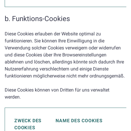
b.
Funktions-Cookies
Diese Cookies erlauben der Website optimal zu
funktionieren. Sie können Ihre Einwilligung in die
Verwendung solcher Cookies verweigern oder widerrufen
und diese Cookies über Ihre Browsereinstellungen
ablehnen und löschen, allerdings könnte sich dadurch Ihre
Nutzererfahrung verschlechtern und einige Dienste
funktionieren möglicherweise nicht mehr ordnungsgemäß.
Diese Cookies können von Dritten für uns verwaltet
werden.
ZWECK DES
NAME DES COOKIES
COOKIES