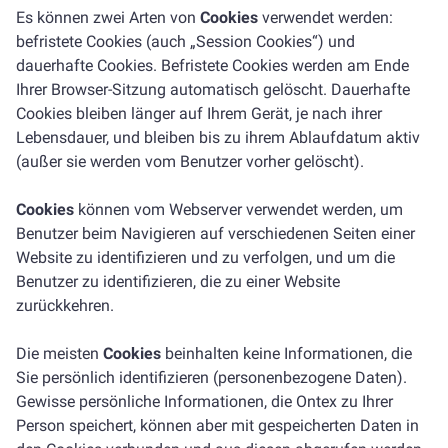
Es können zwei Arten von
Cookies
verwendet werden:
befristete Cookies (auch „Session Cookies“) und
dauerhafte Cookies. Befristete Cookies werden am Ende
Ihrer Browser-Sitzung automatisch gelöscht. Dauerhafte
Cookies bleiben länger auf Ihrem Gerät, je nach ihrer
Lebensdauer, und bleiben bis zu ihrem Ablaufdatum aktiv
(außer sie werden vom Benutzer vorher gelöscht).
Cookies
können vom Webserver verwendet werden, um
Benutzer beim Navigieren auf verschiedenen Seiten einer
Website zu identifizieren und zu verfolgen, und um die
Benutzer zu identifizieren, die zu einer Website
zurückkehren.
Die meisten
Cookies
beinhalten keine Informationen, die
Sie persönlich identifizieren (personenbezogene Daten).
Gewisse persönliche Informationen, die Ontex zu Ihrer
Person speichert, können aber mit gespeicherten Daten in