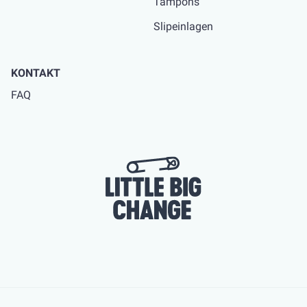
Tampons
Slipeinlagen
KONTAKT
FAQ