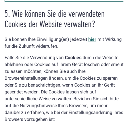
5. Wie können Sie die verwendeten
Cookies der Website verwalten?
Sie können Ihre Einwilligung(en) jederzeit
hier
mit Wirkung
für die Zukunft widerrufen.
Falls Sie die Verwendung von
Cookies
durch die Website
ablehnen oder Cookies auf Ihrem Gerät löschen oder erneut
zulassen möchten, können Sie auch Ihre
Browsereinstellungen ändern, um die Cookies zu sperren
oder Sie zu benachrichtigen, wenn Cookies an Ihr Gerät
gesendet werden. Die Cookies lassen sich auf
unterschiedliche Weise verwalten. Beziehen Sie sich bitte
auf die Nutzungshinweise Ihres Browsers, um mehr
darüber zu erfahren, wie bei der Einstellungsänderung Ihres
Browsers vorzugehen ist: